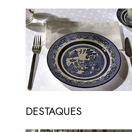
DESTAQUES