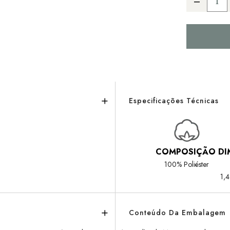
Especificações Técnicas
COMPOSIÇÃO
DI
100% Poliéster
1,
Conteúdo Da Embalagem