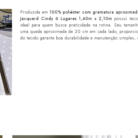
Produzida em
100% poliéster com gramatura aproxima
Jacquard Cindy 6 Lugares 1,40m x 2,10m
possui teci
ideal para quem busca praticidade na rotina. Seu tama
uma queda aproximada de 20 cm em cada lado, proporcion
do tecido garante boa durabilidade e manutenção simples,