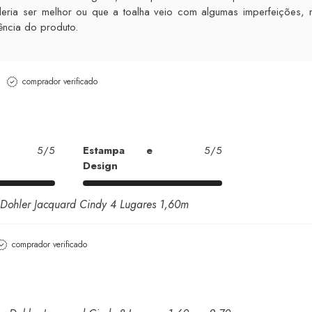
ria ser melhor ou que a toalha veio com algumas imperfeições,
ncia do produto.
comprador verificado
5/5
Estampa e
5/5
Design
Dohler Jacquard Cindy 4 Lugares 1,60m
comprador verificado