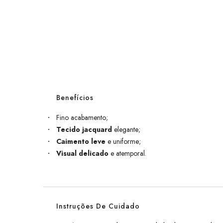
Benefícios
Fino acabamento;
Tecido jacquard
elegante;
Caimento leve
e uniforme;
Visual delicado
e atemporal.
Instruções De Cuidado