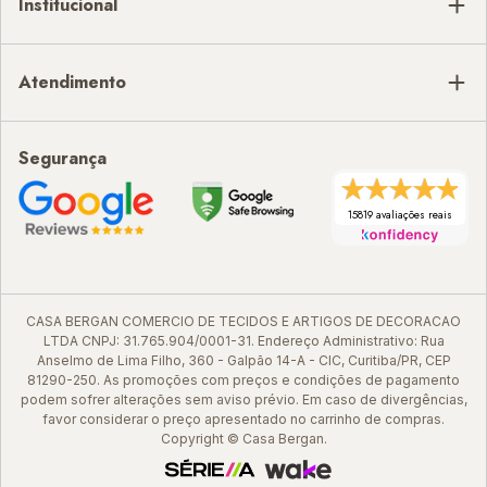
Institucional
Atendimento
Segurança
15819 avaliações reais
CASA BERGAN COMERCIO DE TECIDOS E ARTIGOS DE DECORACAO
LTDA CNPJ: 31.765.904/0001-31. Endereço Administrativo: Rua
Anselmo de Lima Filho, 360 - Galpão 14-A - CIC, Curitiba/PR, CEP
81290-250. As promoções com preços e condições de pagamento
podem sofrer alterações sem aviso prévio. Em caso de divergências,
favor considerar o preço apresentado no carrinho de compras.
Copyright © Casa Bergan.