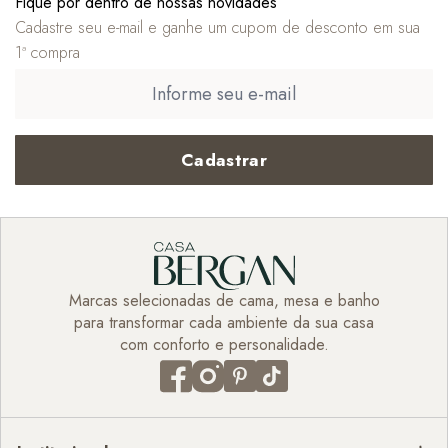
Fique por dentro de nossas novidades
Cadastre seu e-mail e ganhe um cupom de desconto em sua
1ª compra
Cadastrar
Marcas selecionadas de cama, mesa e banho
para transformar cada ambiente da sua casa
com conforto e personalidade.