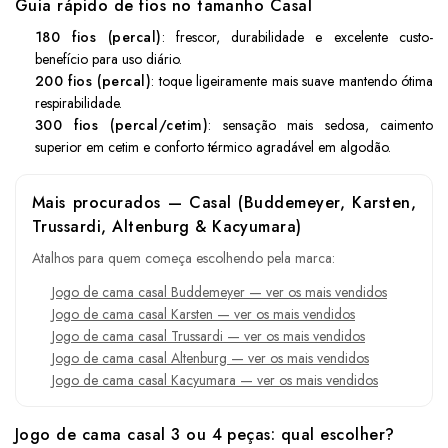
Guia rápido de fios no tamanho Casal
180 fios (percal)
: frescor, durabilidade e excelente custo-
benefício para uso diário.
200 fios (percal)
: toque ligeiramente mais suave mantendo ótima
respirabilidade.
300 fios (percal/cetim)
: sensação mais sedosa, caimento
superior em cetim e conforto térmico agradável em algodão.
Mais procurados — Casal (Buddemeyer, Karsten,
Trussardi, Altenburg & Kacyumara)
Atalhos para quem começa escolhendo pela marca:
Jogo de cama casal Buddemeyer — ver os mais vendidos
Jogo de cama casal Karsten — ver os mais vendidos
Jogo de cama casal Trussardi — ver os mais vendidos
Jogo de cama casal Altenburg — ver os mais vendidos
Jogo de cama casal Kacyumara — ver os mais vendidos
Jogo de cama casal 3 ou 4 peças: qual escolher?