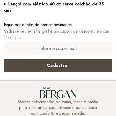
Lençol com elástico 40 cm serve colchão de 35
cm?
Fique por dentro de nossas novidades
Cadastre seu e-mail e ganhe um cupom de desconto em sua
1ª compra
Cadastrar
Marcas selecionadas de cama, mesa e banho
para transformar cada ambiente da sua casa
com conforto e personalidade.