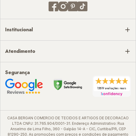
Institucional
Atendimento
Segurança
15819 avaliações reais
CASA BERGAN COMERCIO DE TECIDOS E ARTIGOS DE DECORACAO
LTDA CNPJ: 31.765.904/0001-31. Endereço Administrativo: Rua
Anselmo de Lima Filho, 360 - Galpão 14-A - CIC, Curitiba/PR, CEP
81290-250. As promoções com preços e condições de pagamento