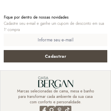
Fique por dentro de nossas novidades
Cadastre seu e-mail e ganhe um cupom de desconto em sua
1ª compra
Cadastrar
Marcas selecionadas de cama, mesa e banho
para transformar cada ambiente da sua casa
com conforto e personalidade.