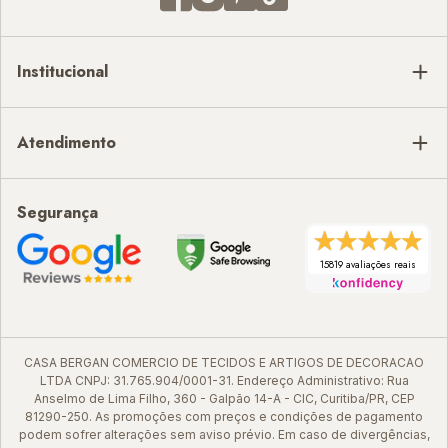
Institucional
Atendimento
Segurança
15819 avaliações reais
CASA BERGAN COMERCIO DE TECIDOS E ARTIGOS DE DECORACAO
LTDA CNPJ: 31.765.904/0001-31. Endereço Administrativo: Rua
Anselmo de Lima Filho, 360 - Galpão 14-A - CIC, Curitiba/PR, CEP
81290-250. As promoções com preços e condições de pagamento
podem sofrer alterações sem aviso prévio. Em caso de divergências,