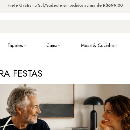
Frete Grátis
no
Sul/Sudeste
em pedidos
acima de
R$699,00
Tapetes
Cama
Mesa & Cozinha
RA FESTAS