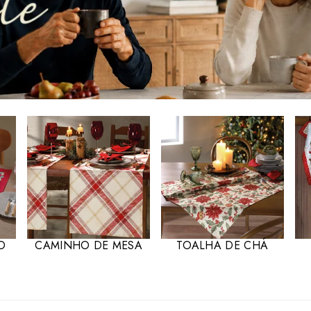
O
CAMINHO DE MESA
TOALHA DE CHÁ