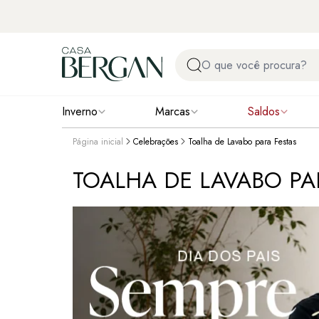
Inverno
Marcas
Saldos
Página inicial
Celebrações
Toalha de Lavabo para Festas
TOALHA DE LAVABO PA