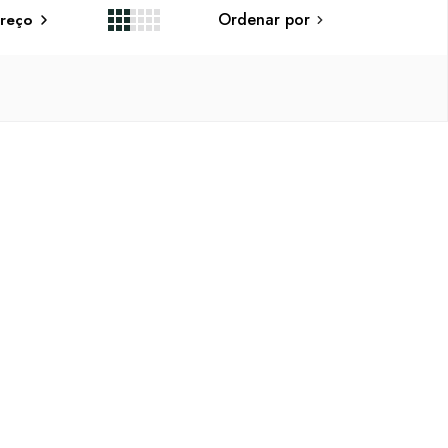
Ordenar por
reço