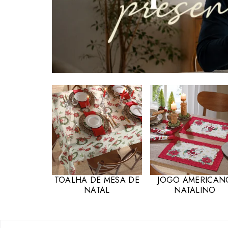
TOALHA DE MESA DE
JOGO AMERICAN
NATAL
NATALINO