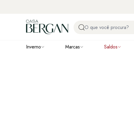
Inverno
Marcas
Saldos