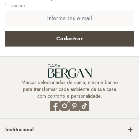
1ª compra
Cadastrar
Marcas selecionadas de cama, mesa e banho
para transformar cada ambiente da sua casa
com conforto e personalidade.
Institucional