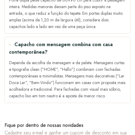
inteira. Medidas menores deixam parte do piso exposto na
entrada, o que reduz a função do tapete. Em portas duplas muito
amplas (acima de 1,20 m de largura útil), considere dois
capachos lado a lado em vez de uma peça única.
Capacho com mensagem combina com casa
contemporânea?
Depende da escolha da mensagem e da paleta. Mensagens curtas
e tipografia clean ("HOME", "Hello") combinam com fachadas
contemporâneas e minimalistas. Mensagens mais decorativas ("Lar
Doce Lar", "Bem-Vindo") funcionam em casas com proposta mais
acolhedora e tradicional. Para fachadas com visual mais sóbrio,
capacho liso em tom neutro é a aposta de menor risco.
Fique por dentro de nossas novidades
Cadastre seu e-mail e ganhe um cupom de desconto em sua