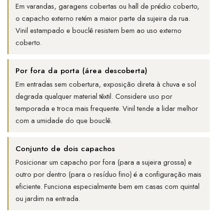
Em varandas, garagens cobertas ou hall de prédio coberto,
o capacho externo retém a maior parte da sujeira da rua.
Vinil estampado e bouclê resistem bem ao uso externo
coberto.
Por fora da porta (área descoberta)
Em entradas sem cobertura, exposição direta à chuva e sol
degrada qualquer material têxtil. Considere uso por
temporada e troca mais frequente. Vinil tende a lidar melhor
com a umidade do que bouclê.
Conjunto de dois capachos
Posicionar um capacho por fora (para a sujeira grossa) e
outro por dentro (para o resíduo fino) é a configuração mais
eficiente. Funciona especialmente bem em casas com quintal
ou jardim na entrada.