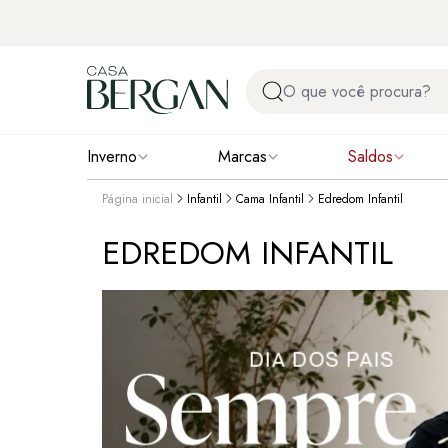
Inverno
Marcas
Saldos
Página inicial
Infantil
Cama Infantil
Edredom Infantil
EDREDOM INFANTIL