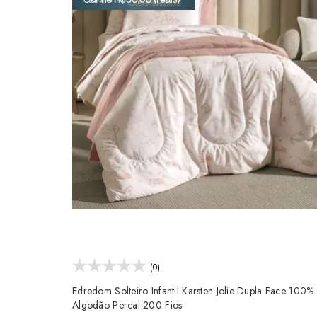
(0)
Edredom Solteiro Infantil Karsten Jolie Dupla Face 100%
Algodão Percal 200 Fios