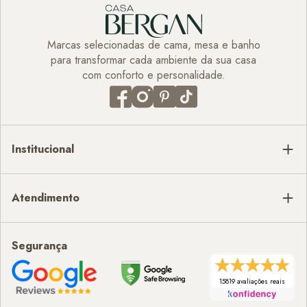
Marcas selecionadas de cama, mesa e banho
para transformar cada ambiente da sua casa
com conforto e personalidade.
Institucional
Atendimento
Segurança
15819 avaliações reais