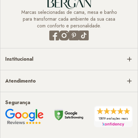
Marcas selecionadas de cama, mesa e banho
para transformar cada ambiente da sua casa
com conforto e personalidade.
Institucional
Atendimento
Segurança
15819 avaliações reais