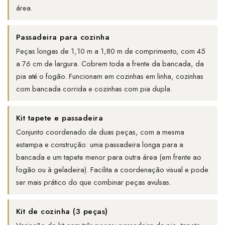
área.
Passadeira para cozinha
Peças longas de 1,10 m a 1,80 m de comprimento, com 45
a 76 cm de largura. Cobrem toda a frente da bancada, da
pia até o fogão. Funcionam em cozinhas em linha, cozinhas
com bancada corrida e cozinhas com pia dupla.
Kit tapete e passadeira
Conjunto coordenado de duas peças, com a mesma
estampa e construção: uma passadeira longa para a
bancada e um tapete menor para outra área (em frente ao
fogão ou à geladeira). Facilita a coordenação visual e pode
ser mais prático do que combinar peças avulsas.
Kit de cozinha (3 peças)