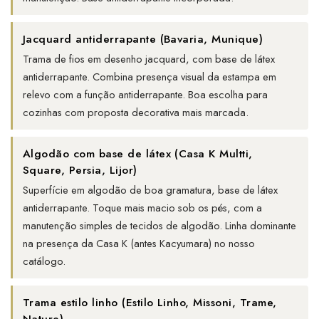
Jacquard antiderrapante (Bavaria, Munique)
Trama de fios em desenho jacquard, com base de látex
antiderrapante. Combina presença visual da estampa em
relevo com a função antiderrapante. Boa escolha para
cozinhas com proposta decorativa mais marcada.
Algodão com base de látex (Casa K Multti,
Square, Persia, Lijor)
Superfície em algodão de boa gramatura, base de látex
antiderrapante. Toque mais macio sob os pés, com a
manutenção simples de tecidos de algodão. Linha dominante
na presença da Casa K (antes Kacyumara) no nosso
catálogo.
Trama estilo linho (Estilo Linho, Missoni, Trame,
Nature)