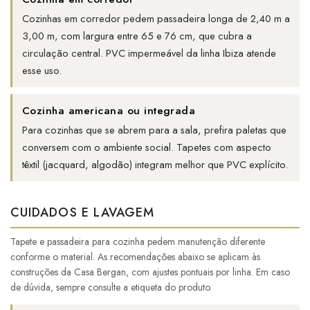
Cozinhas em corredor pedem passadeira longa de 2,40 m a
3,00 m, com largura entre 65 e 76 cm, que cubra a
circulação central. PVC impermeável da linha Ibiza atende
esse uso.
Cozinha americana ou integrada
Para cozinhas que se abrem para a sala, prefira paletas que
conversem com o ambiente social. Tapetes com aspecto
têxtil (jacquard, algodão) integram melhor que PVC explícito.
CUIDADOS E LAVAGEM
Tapete e passadeira para cozinha pedem manutenção diferente
conforme o material. As recomendações abaixo se aplicam às
construções da Casa Bergan, com ajustes pontuais por linha. Em caso
de dúvida, sempre consulte a etiqueta do produto.