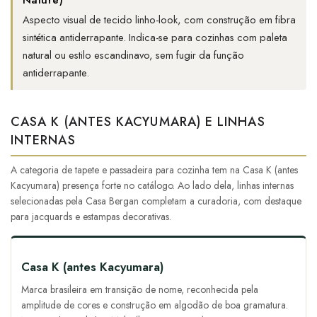
Aspecto visual de tecido linho-look, com construção em fibra
sintética antiderrapante. Indica-se para cozinhas com paleta
natural ou estilo escandinavo, sem fugir da função
antiderrapante.
CASA K (ANTES KACYUMARA) E LINHAS
INTERNAS
A categoria de tapete e passadeira para cozinha tem na Casa K (antes
Kacyumara) presença forte no catálogo. Ao lado dela, linhas internas
selecionadas pela Casa Bergan completam a curadoria, com destaque
para jacquards e estampas decorativas.
Casa K (antes Kacyumara)
Marca brasileira em transição de nome, reconhecida pela
amplitude de cores e construção em algodão de boa gramatura.