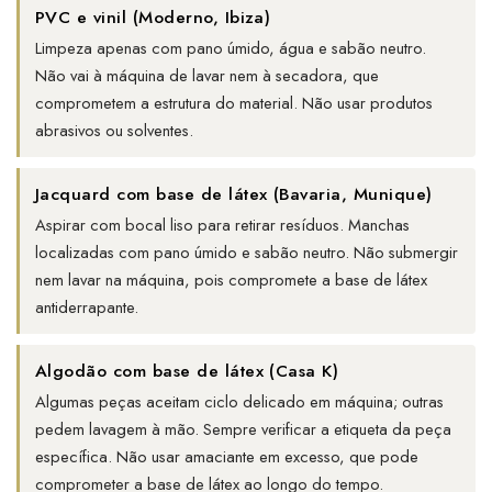
PVC e vinil (Moderno, Ibiza)
Limpeza apenas com pano úmido, água e sabão neutro.
Não vai à máquina de lavar nem à secadora, que
comprometem a estrutura do material. Não usar produtos
abrasivos ou solventes.
Jacquard com base de látex (Bavaria, Munique)
Aspirar com bocal liso para retirar resíduos. Manchas
localizadas com pano úmido e sabão neutro. Não submergir
nem lavar na máquina, pois compromete a base de látex
antiderrapante.
Algodão com base de látex (Casa K)
Algumas peças aceitam ciclo delicado em máquina; outras
pedem lavagem à mão. Sempre verificar a etiqueta da peça
específica. Não usar amaciante em excesso, que pode
comprometer a base de látex ao longo do tempo.