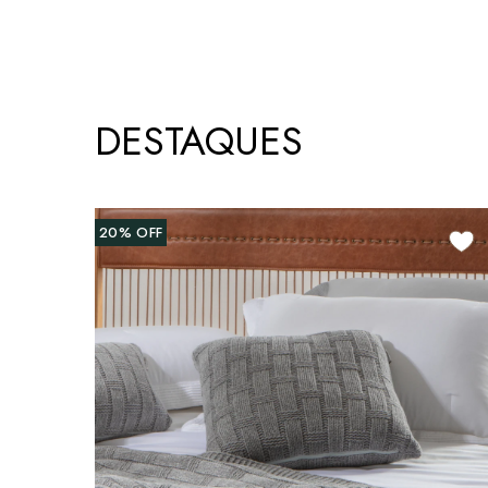
DESTAQUES
20%
OFF