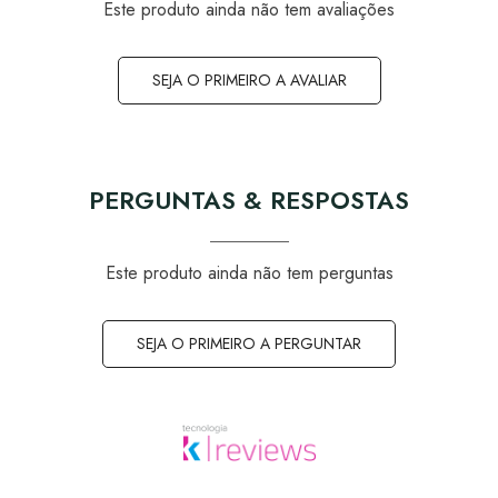
Este produto ainda não tem avaliações
SEJA O PRIMEIRO A AVALIAR
PERGUNTAS & RESPOSTAS
Este produto ainda não tem perguntas
SEJA O PRIMEIRO A PERGUNTAR