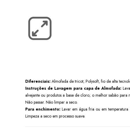
Diferenciais:
Almofada de tricot; Polysoft, fio de alta tecnol
Instruções de Lavagem para capa de Almofada:
Lava
alvejante ou produtos a base de cloro; o melhor sabão para 
Não passar. Não limpar a seco.
Para enchimento:
Lavar em água fria ou em temperatura de
Limpeza a seco em processo suave.