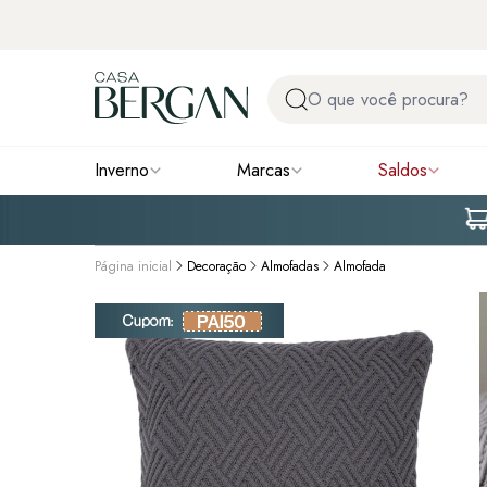
Inverno
Marcas
Saldos
Página inicial
Decoração
Almofadas
Almofada