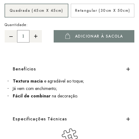
Quadrada (45cm X 45cm)
Retangular (30cm X 50cm)
Quantidade:
ADICIONAR À SACOLA
Benefícios
Textura macia
e agradável ao toque;
Já vem com enchimento;
Fácil de combinar
na decoração.
Especificações Técnicas