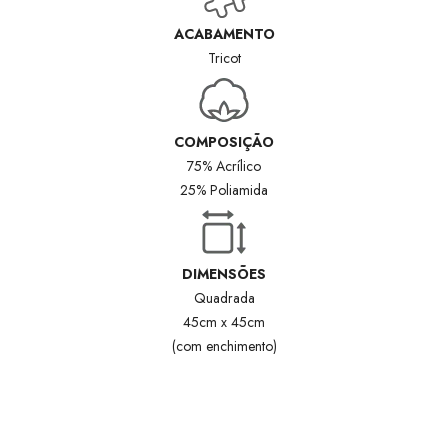
ACABAMENTO
Tricot
COMPOSIÇÃO
75% Acrílico
25% Poliamida
DIMENSÕES
Quadrada
45cm x 45cm
(com enchimento)