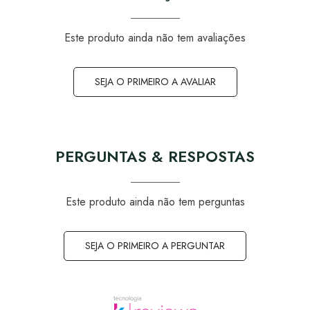
Este produto ainda não tem avaliações
SEJA O PRIMEIRO A AVALIAR
PERGUNTAS & RESPOSTAS
Este produto ainda não tem perguntas
SEJA O PRIMEIRO A PERGUNTAR