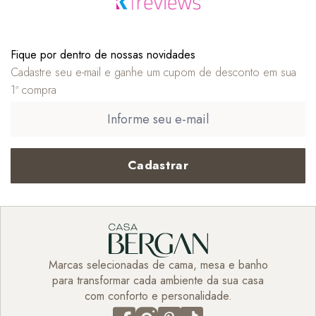
Fique por dentro de nossas novidades
Cadastre seu e-mail e ganhe um cupom de desconto em sua
1ª compra
Cadastrar
Marcas selecionadas de cama, mesa e banho
para transformar cada ambiente da sua casa
com conforto e personalidade.