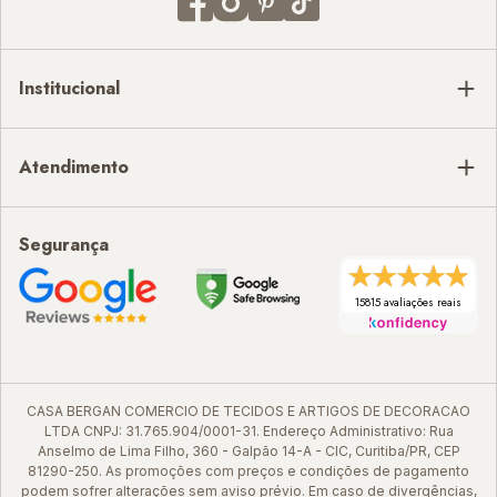
Institucional
Atendimento
Segurança
15815 avaliações reais
CASA BERGAN COMERCIO DE TECIDOS E ARTIGOS DE DECORACAO
LTDA CNPJ: 31.765.904/0001-31. Endereço Administrativo: Rua
Anselmo de Lima Filho, 360 - Galpão 14-A - CIC, Curitiba/PR, CEP
81290-250. As promoções com preços e condições de pagamento
podem sofrer alterações sem aviso prévio. Em caso de divergências,