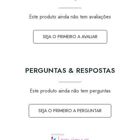
Este produto ainda não tem avaliações
SEJA O PRIMEIRO A AVALIAR
PERGUNTAS & RESPOSTAS
Este produto ainda não tem perguntas
SEJA O PRIMEIRO A PERGUNTAR