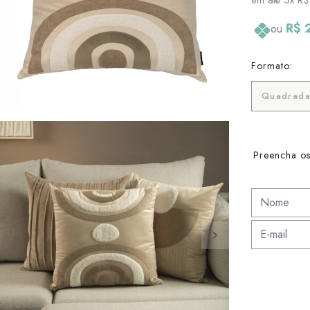
R$ 
ou
Formato:
Quadrada
Preencha os