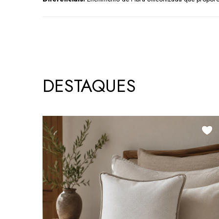
DESTAQUES