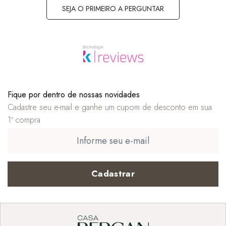
SEJA O PRIMEIRO A PERGUNTAR
Fique por dentro de nossas novidades
Cadastre seu e-mail e ganhe um cupom de desconto em sua
1ª compra
Cadastrar