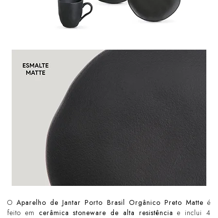
O
Aparelho de Jantar Porto Brasil Orgânico Preto Matte
é
feito em
cerâmica stoneware de alta resistência
e inclui 4