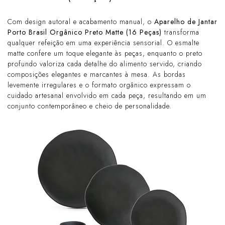
Com design autoral e acabamento manual, o
Aparelho de Jantar
Porto Brasil Orgânico Preto Matte (16 Peças)
transforma
qualquer refeição em uma experiência sensorial. O esmalte
matte confere um toque elegante às peças, enquanto o preto
profundo valoriza cada detalhe do alimento servido, criando
composições elegantes e marcantes à mesa. As bordas
levemente irregulares e o formato orgânico expressam o
cuidado artesanal envolvido em cada peça, resultando em um
conjunto contemporâneo e cheio de personalidade.