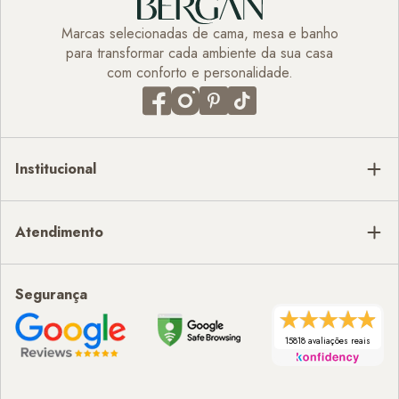
Marcas selecionadas de cama, mesa e banho
para transformar cada ambiente da sua casa
com conforto e personalidade.
Institucional
Atendimento
Segurança
15818 avaliações reais