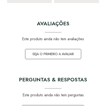
AVALIAÇÕES
Este produto ainda não tem avaliações
SEJA O PRIMEIRO A AVALIAR
PERGUNTAS & RESPOSTAS
Este produto ainda não tem perguntas