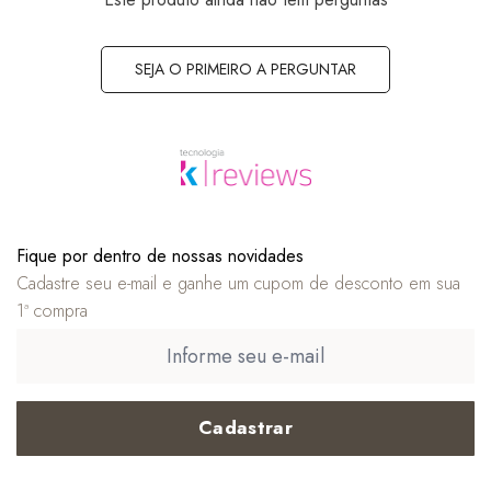
SEJA O PRIMEIRO A PERGUNTAR
Fique por dentro de nossas novidades
Cadastre seu e-mail e ganhe um cupom de desconto em sua
1ª compra
Cadastrar