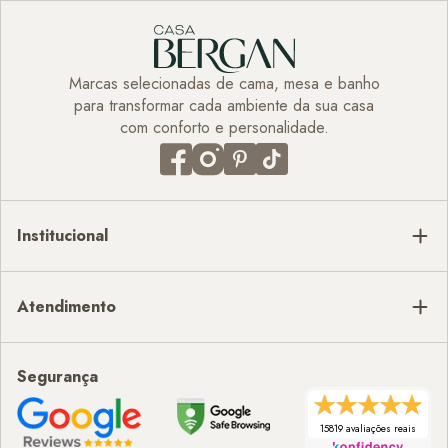
Marcas selecionadas de cama, mesa e banho
para transformar cada ambiente da sua casa
com conforto e personalidade.
Institucional
Atendimento
Segurança
15819 avaliações reais