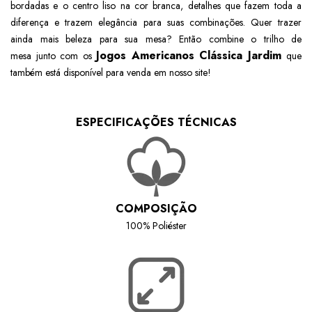
bordadas e o centro liso na cor branca, detalhes que fazem toda a
diferença e trazem elegância para suas combinações
. Quer trazer
ainda mais beleza para sua mesa? Então combine o trilho de
Jogos Americanos Clássica Jardim
mesa junto com os
que
também está disponível para venda em nosso site!
ESPECIFICAÇÕES TÉCNICAS
COMPOSIÇÃO
100% Poliéster