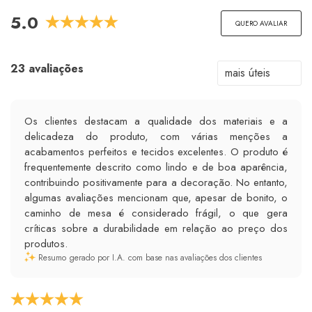
5.0
QUERO AVALIAR
23 avaliações
Os clientes destacam a qualidade dos materiais e a
delicadeza do produto, com várias menções a
acabamentos perfeitos e tecidos excelentes. O produto é
frequentemente descrito como lindo e de boa aparência,
contribuindo positivamente para a decoração. No entanto,
algumas avaliações mencionam que, apesar de bonito, o
caminho de mesa é considerado frágil, o que gera
críticas sobre a durabilidade em relação ao preço dos
produtos.
Resumo gerado por I.A. com base nas avaliações dos clientes