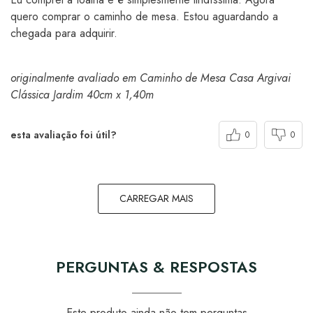
quero comprar o caminho de mesa. Estou aguardando a
chegada para adquirir.
originalmente avaliado em Caminho de Mesa Casa Argivai
Clássica Jardim 40cm x 1,40m
esta avaliação foi útil?
0
0
CARREGAR MAIS
PERGUNTAS & RESPOSTAS
Este produto ainda não tem perguntas