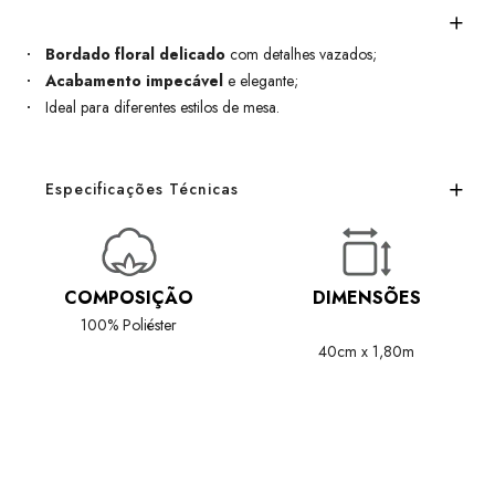
Bordado floral delicado
com detalhes vazados;
Acabamento impecável
e elegante;
Ideal para diferentes estilos de mesa.
Especificações Técnicas
COMPOSIÇÃO
DIMENSÕES
100% Poliéster
40cm x 1,80m