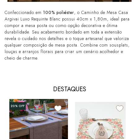
Confeccionado em
100% poliéster
, o Caminho de Mesa Casa
Argivai Luxo Requinte Blanc possui 40cm x 1,80m, ideal para
compor a mesa posta ou como opção decorativa e ótima
durabilidade. Seu acabamento bordado em toda a extensão
revela o cuidado nos detalhes e o toque artesanal que valoriza
qualquer composição de mesa posta. Combine com sousplats,
louças e arranjos florais para criar um cenário acolhedor e
cheio de charme.
DESTAQUES
20%
OFF