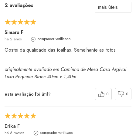
2 avaliações
Simara F
há 2 anos
comprador verificado
Gostei da qualidade das toalhas. Semelhante as fotos
originalmente avaliado em Caminho de Mesa Casa Argivai
Luxo Requinte Blanc 40cm x 1,40m
esta avaliação foi útil?
0
0
Erika F
há 6 meses
comprador verificado