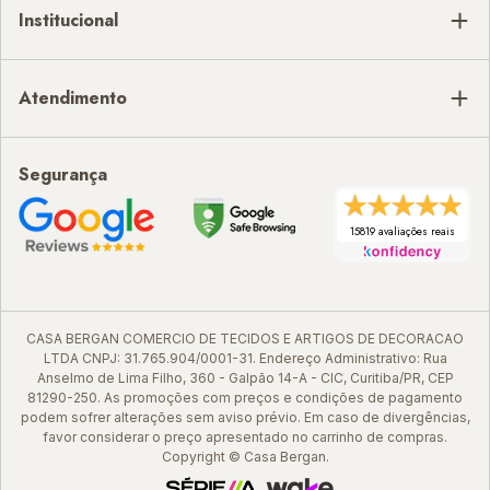
Institucional
Atendimento
Segurança
15819 avaliações reais
CASA BERGAN COMERCIO DE TECIDOS E ARTIGOS DE DECORACAO
LTDA CNPJ: 31.765.904/0001-31. Endereço Administrativo: Rua
Anselmo de Lima Filho, 360 - Galpão 14-A - CIC, Curitiba/PR, CEP
81290-250. As promoções com preços e condições de pagamento
podem sofrer alterações sem aviso prévio. Em caso de divergências,
favor considerar o preço apresentado no carrinho de compras.
Copyright © Casa Bergan.