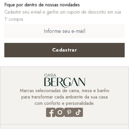
Fique por dentro de nossas novidades
Cadastre seu e-mail e ganhe um cupom de desconto em sua
1ª compra
Cadastrar
Marcas selecionadas de cama, mesa e banho
para transformar cada ambiente da sua casa
com conforto e personalidade.