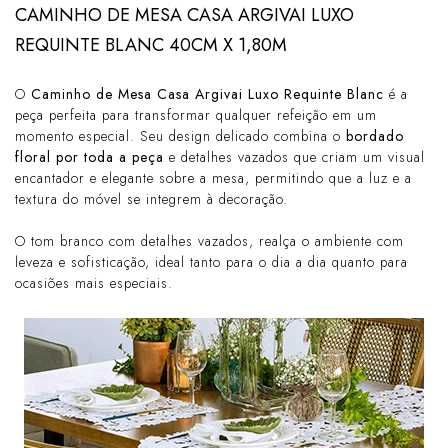
CAMINHO DE MESA CASA ARGIVAI LUXO
REQUINTE BLANC 40CM X 1,80M
O
Caminho de Mesa Casa Argivai Luxo Requinte Blanc
é a
peça perfeita para transformar qualquer refeição em um
momento especial. Seu design delicado combina o
bordado
floral por toda a peça
e detalhes vazados que criam um visual
encantador e elegante sobre a mesa, permitindo que a luz e a
textura do móvel se integrem à decoração.
O tom branco com detalhes vazados, realça o ambiente com
leveza e sofisticação, ideal tanto para o dia a dia quanto para
ocasiões mais especiais.