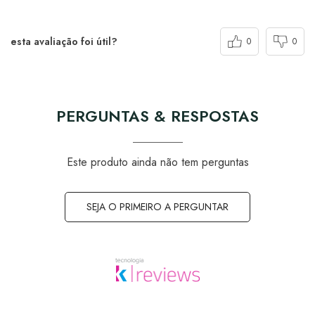
esta avaliação foi útil?
0
0
PERGUNTAS & RESPOSTAS
Este produto ainda não tem perguntas
SEJA O PRIMEIRO A PERGUNTAR