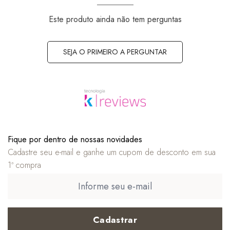
Este produto ainda não tem perguntas
SEJA O PRIMEIRO A PERGUNTAR
Fique por dentro de nossas novidades
Cadastre seu e-mail e ganhe um cupom de desconto em sua
1ª compra
Cadastrar