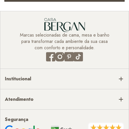
Marcas selecionadas de cama, mesa e banho
para transformar cada ambiente da sua casa
com conforto e personalidade.
Institucional
Atendimento
Segurança