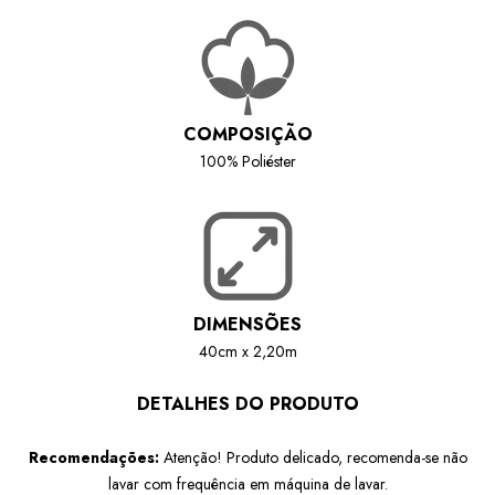
COMPOSIÇÃO
100% Poliéster
DIMENSÕES
40cm x 2,20m
DETALHES DO PRODUTO
Recomendações:
Atenção! Produto delicado, recomenda-se não
lavar com frequência em máquina de lavar.