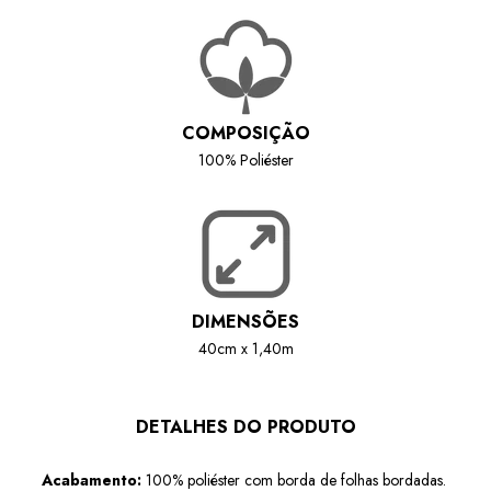
COMPOSIÇÃO
100% Poliéster
DIMENSÕES
40cm x 1,40m
DETALHES DO PRODUTO
Acabamento:
100% poliéster com borda de folhas bordadas.