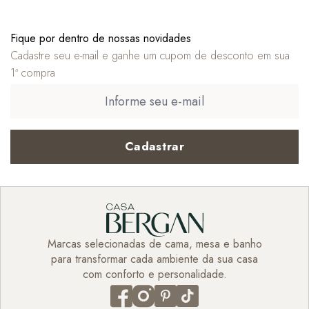
Fique por dentro de nossas novidades
Cadastre seu e-mail e ganhe um cupom de desconto em sua
1ª compra
Cadastrar
Marcas selecionadas de cama, mesa e banho
para transformar cada ambiente da sua casa
com conforto e personalidade.