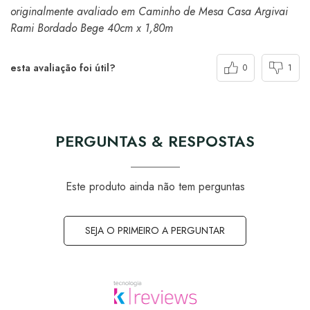
originalmente avaliado em Caminho de Mesa Casa Argivai
Rami Bordado Bege 40cm x 1,80m
esta avaliação foi útil?
0
1
PERGUNTAS & RESPOSTAS
Este produto ainda não tem perguntas
SEJA O PRIMEIRO A PERGUNTAR