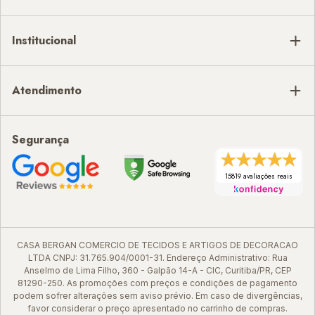
Institucional
Atendimento
Segurança
15819 avaliações reais
CASA BERGAN COMERCIO DE TECIDOS E ARTIGOS DE DECORACAO
LTDA CNPJ: 31.765.904/0001-31. Endereço Administrativo: Rua
Anselmo de Lima Filho, 360 - Galpão 14-A - CIC, Curitiba/PR, CEP
81290-250. As promoções com preços e condições de pagamento
podem sofrer alterações sem aviso prévio. Em caso de divergências,
favor considerar o preço apresentado no carrinho de compras.