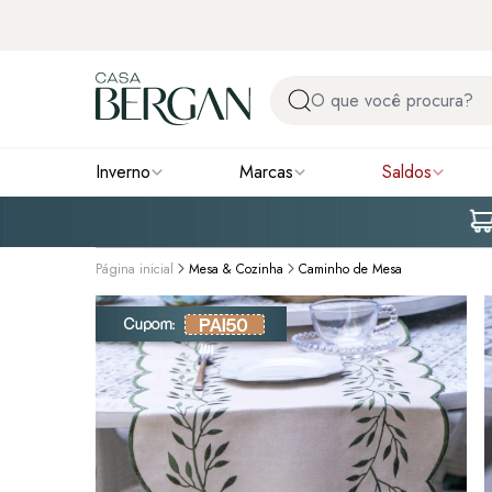
Inverno
Marcas
Saldos
Página inicial
Mesa & Cozinha
Caminho de Mesa