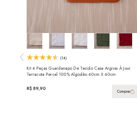
(14)
Kit 4 Peças Guardanapo De Tecido Casa Argivai À Jour
Terracota Percal 100% Algodão 40cm X 40cm
R$ 89,90
Comprar