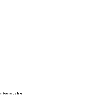
máquina de lavar.