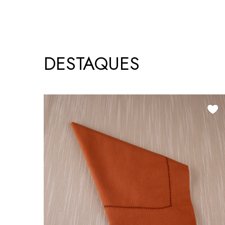
DESTAQUES