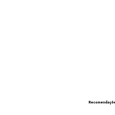
Recomendaçõe