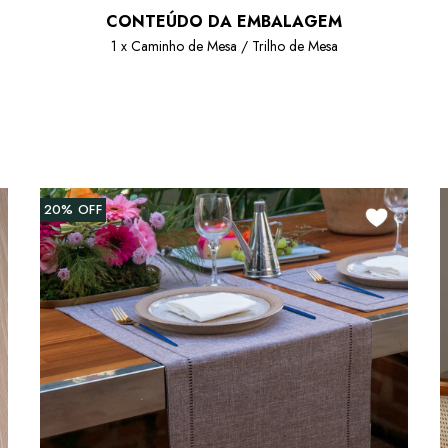
CONTEÚDO DA EMBALAGEM
1 x Caminho de Mesa / Trilho de Mesa
20%
OFF