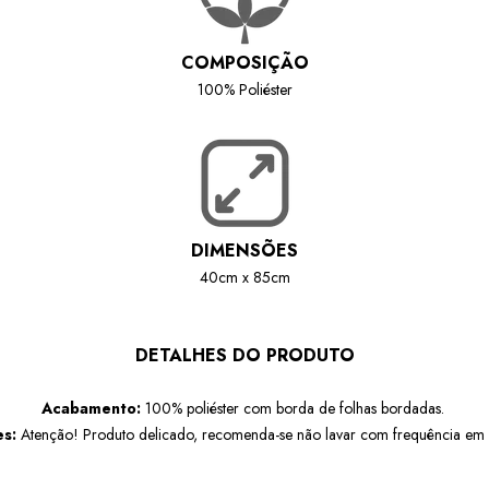
COMPOSIÇÃO
100% Poliéster
DIMENSÕES
40cm x 85cm
DETALHES DO PRODUTO
Acabamento:
100% poliéster com borda de folhas bordadas.
s:
Atenção! Produto delicado, recomenda-se não lavar com frequência em 