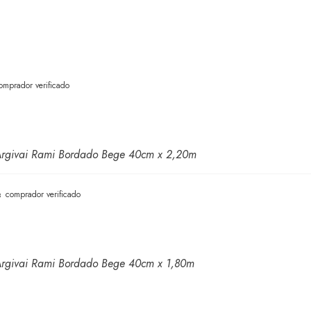
omprador verificado
Argivai Rami Bordado Bege 40cm x 2,20m
comprador verificado
Argivai Rami Bordado Bege 40cm x 1,80m