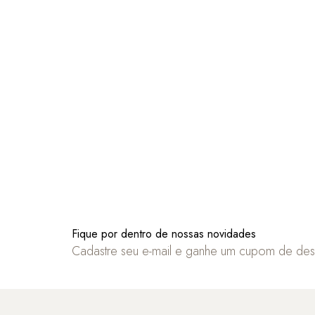
Fique por dentro de nossas novidades
Cadastre seu e-mail e ganhe um cupom de de