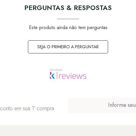
PERGUNTAS & RESPOSTAS
Este produto ainda não tem perguntas
SEJA O PRIMEIRO A PERGUNTAR
sconto em sua 1ª compra