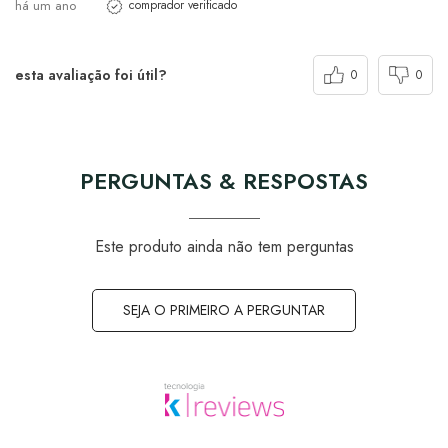
há um ano
comprador verificado
esta avaliação foi útil?
0
0
PERGUNTAS & RESPOSTAS
Este produto ainda não tem perguntas
SEJA O PRIMEIRO A PERGUNTAR