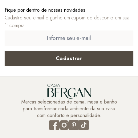
Fique por dentro de nossas novidades
Cadastre seu e-mail e ganhe um cupom de desconto em sua
1ª compra
Cadastrar
Marcas selecionadas de cama, mesa e banho
para transformar cada ambiente da sua casa
com conforto e personalidade.