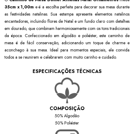
35cm x 1,00m
e é a escolha perfeita para decorar sua mesa durante
as festividades natalinas. Sua estampa apresenta elementos natalinos
encantadores, incluindo flores de Natal e um fundo claro com detalhes
em dourado, que combinam harmoniosamente com os tons tradicionais
da época. Confeccionado em algodão e poliéster, este caminho de
mesa é de fácil conservação, adicionando um toque de charme e
aconchego à sua mesa. Ideal para momentos especiais, ele convida
todos a se reunirem e celebrarem com muito carinho e cuidado.
ESPECIFICAÇÕES TÉCNICAS
COMPOSIÇÃO
50% Algodão
50% Poliéster