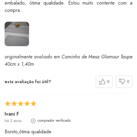
embalado, ótima qualidade. Estou muito contente com a
compra .
originalmente avaliado em Caminho de Mesa Glamour Taupe
40cm x 1,40m
esta avaliação foi útil?
0
0
Ivani F
há 3 anos
comprador verificado
Bonito,ótima qualidade