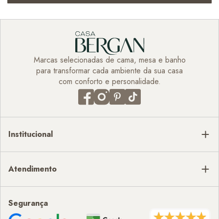
Marcas selecionadas de cama, mesa e banho
para transformar cada ambiente da sua casa
com conforto e personalidade.
Institucional
Atendimento
Segurança