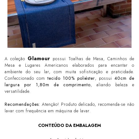
Glamour
A coleção
possui Toalhas de Mesa, Caminhos de
Mesa e Lugares Americanos elaborados para encantar o
ambiente do seu lar, com muita sofisticação e praticidade.
Confeccionado com
tecido 100% poliéster
, possui
40cm de
largura por 1,80m de comprimento
, aliando beleza e
versatilidade.
Recomendações:
Atenção! Produto delicado, recomenda-se não
lavar com frequência em máquina de lavar.
CONTEÚDO DA EMBALAGEM