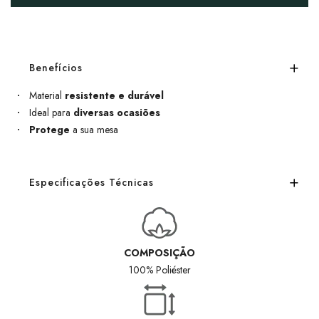
Benefícios
Material
resistente e durável
Ideal para
diversas ocasiões
Protege
a sua mesa
Especificações Técnicas
COMPOSIÇÃO
100% Poliéster