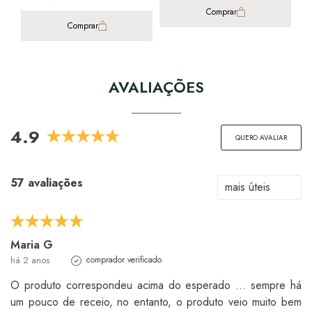
Comprar
Comprar
AVALIAÇÕES
4.9
QUERO AVALIAR
57 avaliações
Maria G
há 2 anos
comprador verificado
O produto correspondeu acima do esperado ... sempre há
um pouco de receio, no entanto, o produto veio muito bem