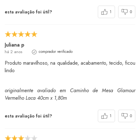
esta avaliação foi útil?
1
0
Juliana p
há 2 anos
comprador verificado
Produto maravilhoso, na qualidade, acabamento, tecido, ficou
lindo
originalmente avaliado em Caminho de Mesa Glamour
Vermelho Laca 40cm x 1,80m
esta avaliação foi útil?
1
0