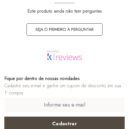
Este produto ainda não tem perguntas
SEJA O PRIMEIRO A PERGUNTAR
Fique por dentro de nossas novidades
Cadastre seu e-mail e ganhe um cupom de desconto em sua
1ª compra
Cadastrar