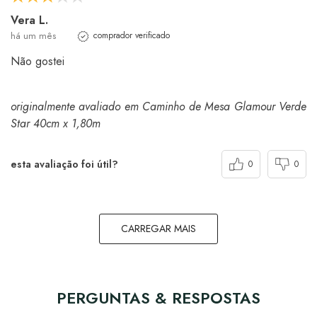
Vera L.
há um mês
comprador verificado
Não gostei
originalmente avaliado em Caminho de Mesa Glamour Verde
Star 40cm x 1,80m
esta avaliação foi útil?
0
0
CARREGAR MAIS
PERGUNTAS & RESPOSTAS