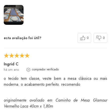
esta avaliação foi útil?
0
0
Ingrid C
há um ano
comprador verificado
o tecido tem classe, veste bem a mesa clássica ou mais
moderna. o acabamento perfeito. recomendo
originalmente avaliado em Caminho de Mesa Glamour
Vermelho Laca 40cm x 1,80m