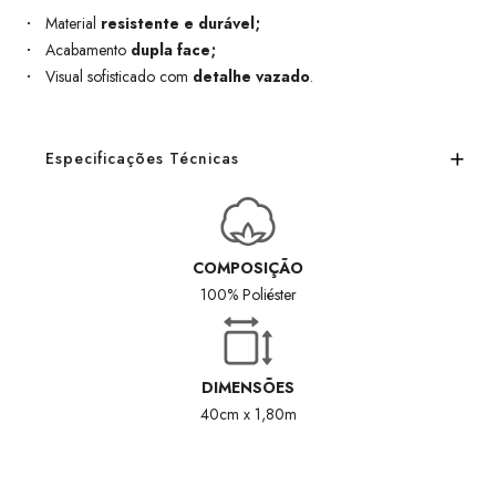
Material
resistente e durável;
Acabamento
dupla face;
Visual sofisticado com
detalhe vazado
.
Especificações Técnicas
COMPOSIÇÃO
100% Poliéster
DIMENSÕES
40cm x 1,80m