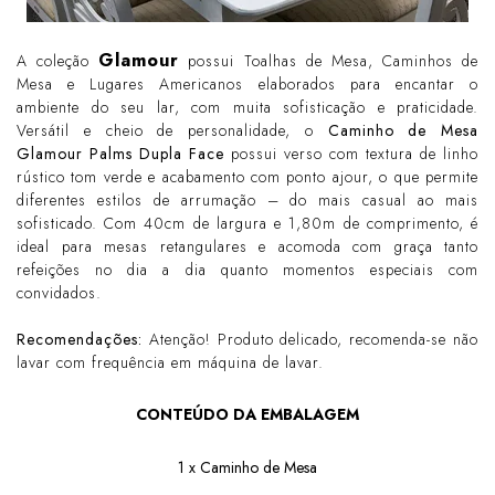
Glamour
A coleção
possui Toalhas de Mesa, Caminhos de
Mesa e Lugares Americanos elaborados para encantar o
ambiente do seu lar, com muita sofisticação e praticidade.
Versátil e cheio de personalidade, o
Caminho de Mesa
Glamour Palms Dupla Face
possui verso com textura de linho
rústico tom verde e acabamento com ponto ajour, o que permite
diferentes estilos de arrumação – do mais casual ao mais
sofisticado. Com 40cm de largura e 1,80m de comprimento, é
ideal para mesas retangulares e acomoda com graça tanto
refeições no dia a dia quanto momentos especiais com
convidados.
Recomendações:
Atenção! Produto delicado, recomenda-se não
lavar com frequência em máquina de lavar.
CONTEÚDO DA EMBALAGEM
1 x Caminho de Mesa