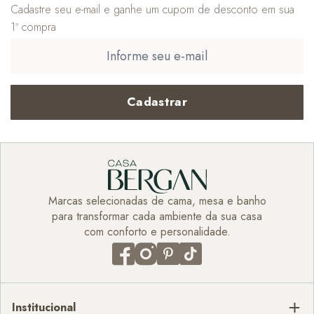
Cadastre seu e-mail e ganhe um cupom de desconto em sua
1ª compra
Cadastrar
Marcas selecionadas de cama, mesa e banho
para transformar cada ambiente da sua casa
com conforto e personalidade.
Institucional