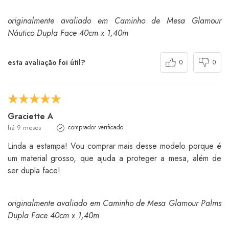
originalmente avaliado em Caminho de Mesa Glamour
Náutico Dupla Face 40cm x 1,40m
esta avaliação foi útil?
0
0
Graciette A
há 9 meses
comprador verificado
Linda a estampa! Vou comprar mais desse modelo porque é
um material grosso, que ajuda a proteger a mesa, além de
ser dupla face!
originalmente avaliado em Caminho de Mesa Glamour Palms
Dupla Face 40cm x 1,40m