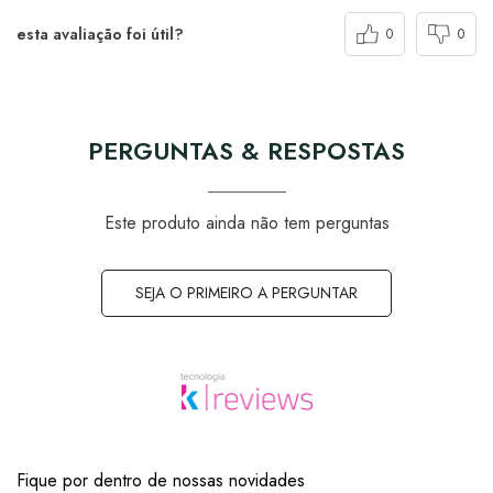
esta avaliação foi útil?
0
0
PERGUNTAS & RESPOSTAS
Este produto ainda não tem perguntas
SEJA O PRIMEIRO A PERGUNTAR
Fique por dentro de nossas novidades