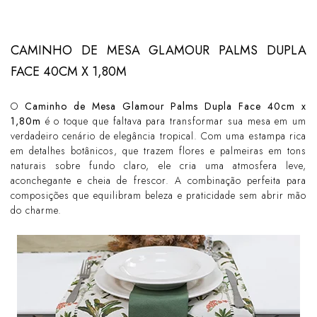
CAMINHO DE MESA GLAMOUR PALMS DUPLA
FACE 40CM X 1,80M
O
Caminho de Mesa Glamour Palms Dupla Face 40cm x
1,80m
é o toque que faltava para transformar sua mesa em um
verdadeiro cenário de elegância tropical. Com uma estampa rica
em detalhes botânicos, que trazem flores e palmeiras em tons
naturais sobre fundo claro, ele cria uma atmosfera leve,
aconchegante e cheia de frescor. A combinação perfeita para
composições que equilibram beleza e praticidade sem abrir mão
do charme.