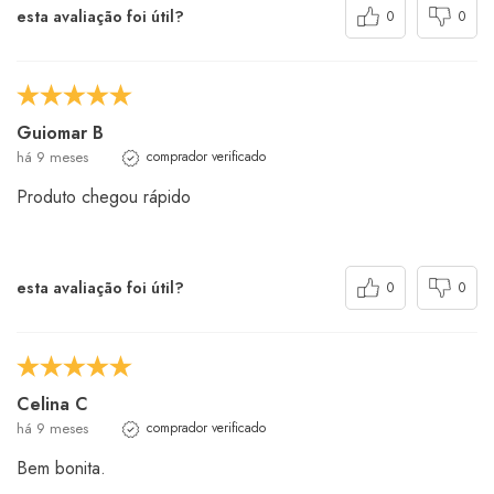
esta avaliação foi útil?
0
0
Guiomar B
há 9 meses
comprador verificado
Produto chegou rápido
esta avaliação foi útil?
0
0
Celina C
há 9 meses
comprador verificado
Bem bonita.