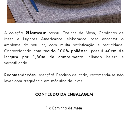
Glamour
A coleção
possui Toalhas de Mesa, Caminhos de
Mesa e Lugares Americanos elaborados para encantar o
ambiente do seu lar, com muita sofisticação e praticidade.
Confeccionado com
tecido 100% poliéster
, possui
40cm de
largura por 1,80m de comprimento
, aliando beleza e
versatilidade.
Recomendações:
Atenção! Produto delicado, recomenda-se não
lavar com frequência em máquina de lavar.
CONTEÚDO DA EMBALAGEM
1 x Caminho de Mesa