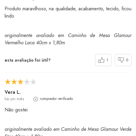
Produto maravilhoso, na qualidade, acabamento, tecido, ficou
lindo
originalmente avaliado em Caminho de Mesa Glamour
Vermelho Laca 40cm x 1,80m
esta avaliação foi útil?
1
0
Vera L.
há um mês
comprador verificado
Não gostei
originalmente avaliado em Caminho de Mesa Glamour Verde