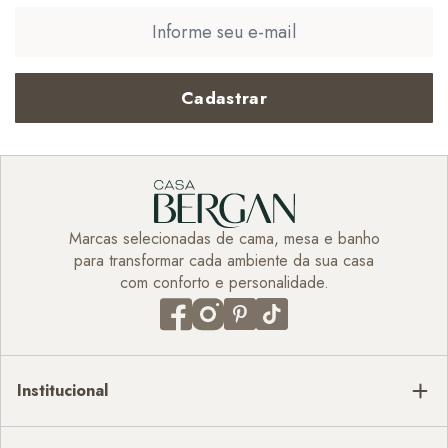
Cadastrar
Marcas selecionadas de cama, mesa e banho
para transformar cada ambiente da sua casa
com conforto e personalidade.
Institucional