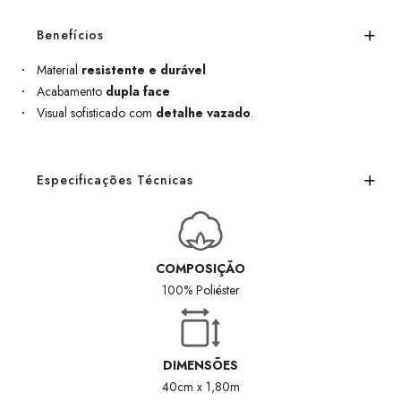
Benefícios
Material
resistente e durável
Acabamento
dupla face
Visual sofisticado com
detalhe vazado
.
Especificações Técnicas
COMPOSIÇÃO
100% Poliéster
DIMENSÕES
40cm x 1,80m