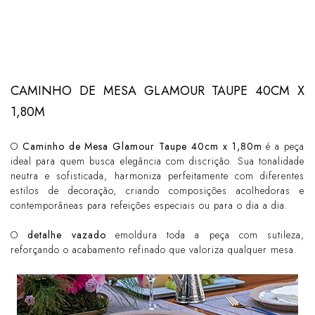
CAMINHO DE MESA GLAMOUR TAUPE 40CM X
1,80M
O
Caminho de Mesa Glamour Taupe 40cm x 1,80m
é a peça
ideal para quem busca elegância com discrição. Sua tonalidade
neutra e sofisticada, harmoniza perfeitamente com diferentes
estilos de decoração, criando composições acolhedoras e
contemporâneas para refeições especiais ou para o dia a dia.
O
detalhe vazado
emoldura toda a peça com sutileza,
reforçando o acabamento refinado que valoriza qualquer mesa.