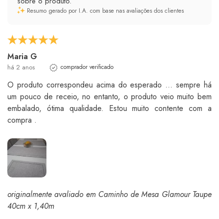
sobre o produto.
Resumo gerado por I.A. com base nas avaliações dos clientes
Maria G
há 2 anos
comprador verificado
O produto correspondeu acima do esperado ... sempre há
um pouco de receio, no entanto, o produto veio muito bem
embalado, ótima qualidade. Estou muito contente com a
compra .
originalmente avaliado em Caminho de Mesa Glamour Taupe
40cm x 1,40m