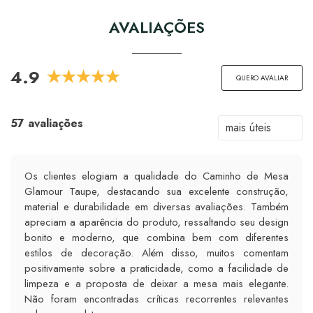
AVALIAÇÕES
4.9
QUERO AVALIAR
57 avaliações
Os clientes elogiam a qualidade do Caminho de Mesa
Glamour Taupe, destacando sua excelente construção,
material e durabilidade em diversas avaliações. Também
apreciam a aparência do produto, ressaltando seu design
bonito e moderno, que combina bem com diferentes
estilos de decoração. Além disso, muitos comentam
positivamente sobre a praticidade, como a facilidade de
limpeza e a proposta de deixar a mesa mais elegante.
Não foram encontradas críticas recorrentes relevantes