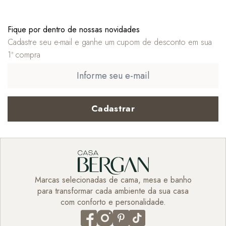
Fique por dentro de nossas novidades
Cadastre seu e-mail e ganhe um cupom de desconto em sua
1ª compra
Cadastrar
Marcas selecionadas de cama, mesa e banho
para transformar cada ambiente da sua casa
com conforto e personalidade.