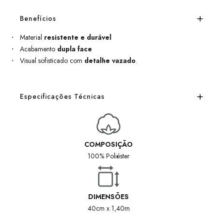
Benefícios
Material
resistente e durável
Acabamento
dupla face
Visual sofisticado com
detalhe vazado
.
Especificações Técnicas
COMPOSIÇÃO
100% Poliéster
DIMENSÕES
40cm x 1,40m