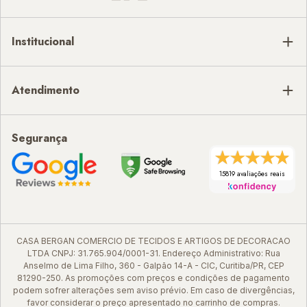
Institucional
Atendimento
Segurança
15819 avaliações reais
CASA BERGAN COMERCIO DE TECIDOS E ARTIGOS DE DECORACAO
LTDA CNPJ: 31.765.904/0001-31. Endereço Administrativo: Rua
Anselmo de Lima Filho, 360 - Galpão 14-A - CIC, Curitiba/PR, CEP
81290-250. As promoções com preços e condições de pagamento
podem sofrer alterações sem aviso prévio. Em caso de divergências,
favor considerar o preço apresentado no carrinho de compras.