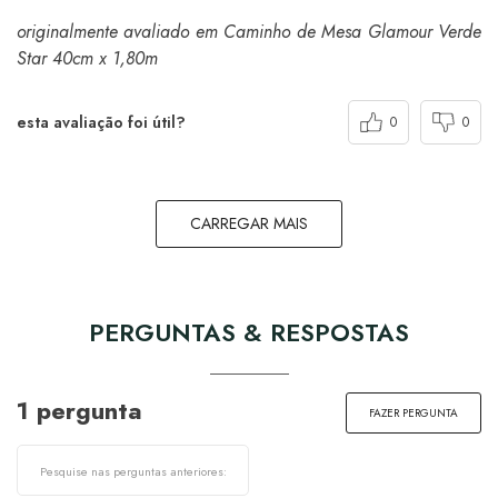
originalmente avaliado em Caminho de Mesa Glamour Verde
Star 40cm x 1,80m
esta avaliação foi útil?
0
0
CARREGAR MAIS
PERGUNTAS & RESPOSTAS
1 pergunta
FAZER PERGUNTA