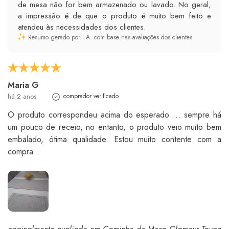
de mesa não for bem armazenado ou lavado. No geral,
a impressão é de que o produto é muito bem feito e
atendeu às necessidades dos clientes.
Resumo gerado por I.A. com base nas avaliações dos clientes
Maria G
há 2 anos
comprador verificado
O produto correspondeu acima do esperado ... sempre há
um pouco de receio, no entanto, o produto veio muito bem
embalado, ótima qualidade. Estou muito contente com a
compra .