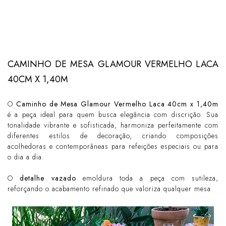
CAMINHO DE MESA GLAMOUR VERMELHO LACA
40CM X 1,40M
O
Caminho de Mesa Glamour Vermelho Laca 40cm x 1,40m
é a peça ideal para quem busca elegância com discrição. Sua
tonalidade vibrante e sofisticada, harmoniza perfeitamente com
diferentes estilos de decoração, criando composições
acolhedoras e contemporâneas para refeições especiais ou para
o dia a dia.
O
detalhe vazado
emoldura toda a peça com sutileza,
reforçando o acabamento refinado que valoriza qualquer mesa.