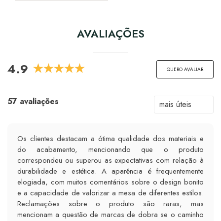
AVALIAÇÕES
4.9
QUERO AVALIAR
57 avaliações
Os clientes destacam a ótima qualidade dos materiais e
do acabamento, mencionando que o produto
correspondeu ou superou as expectativas com relação à
durabilidade e estética. A aparência é frequentemente
elogiada, com muitos comentários sobre o design bonito
e a capacidade de valorizar a mesa de diferentes estilos.
Reclamações sobre o produto são raras, mas
mencionam a questão de marcas de dobra se o caminho