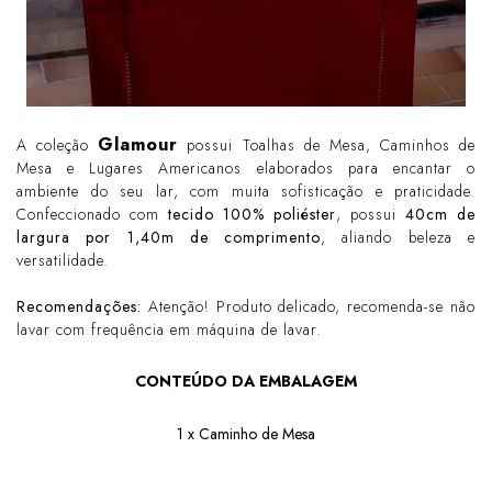
Glamour
A coleção
possui Toalhas de Mesa, Caminhos de
Mesa e Lugares Americanos elaborados para encantar o
ambiente do seu lar, com muita sofisticação e praticidade.
Confeccionado com
tecido 100% poliéster
, possui
40cm de
largura por 1,40m de comprimento
, aliando beleza e
versatilidade.
Recomendações:
Atenção! Produto delicado, recomenda-se não
lavar com frequência em máquina de lavar.
CONTEÚDO DA EMBALAGEM
1 x Caminho de Mesa