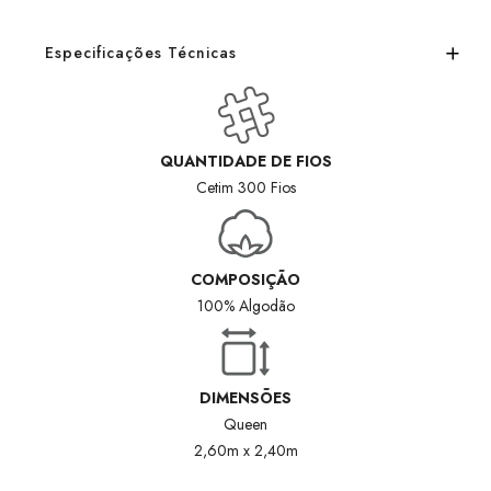
Especificações Técnicas
QUANTIDADE DE FIOS
Cetim 300 Fios
COMPOSIÇÃO
100% Algodão
DIMENSÕES
Queen
2,60m x 2,40m