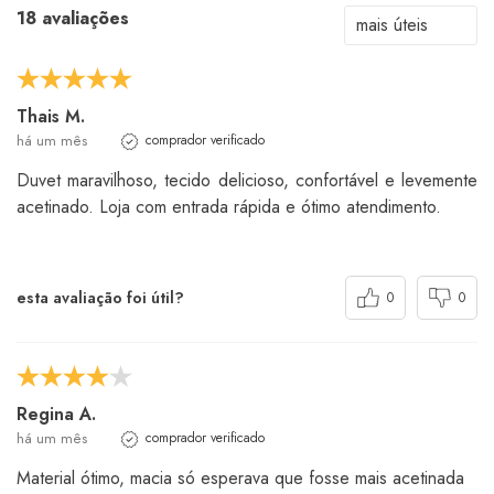
18 avaliações
Thais M.
há um mês
comprador verificado
Duvet maravilhoso, tecido delicioso, confortável e levemente
acetinado. Loja com entrada rápida e ótimo atendimento.
esta avaliação foi útil?
0
0
Regina A.
há um mês
comprador verificado
Material ótimo, macia só esperava que fosse mais acetinada