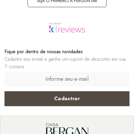
SEJA O PRIMEIRO A PERGUNTAR
Fique por dentro de nossas novidades
Cadastre seu e-mail e ganhe um cupom de desconto em sua
1ª compra
Cadastrar