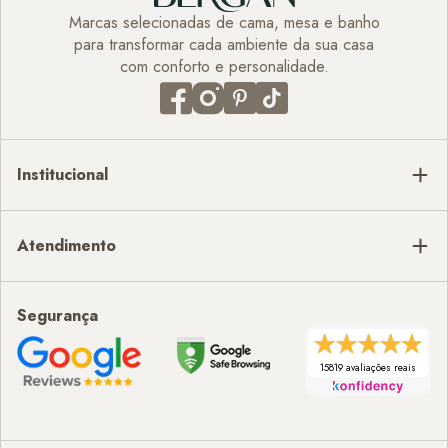
Marcas selecionadas de cama, mesa e banho
para transformar cada ambiente da sua casa
com conforto e personalidade.
Institucional
Atendimento
Segurança
15819 avaliações reais