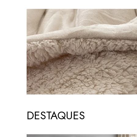
DESTAQUES