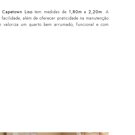
 Capetown Liso
tem medidas de
1,80m x 2,20m
. A
 facilidade, além de oferecer praticidade na manutenção
em valoriza um quarto bem arrumado, funcional e com