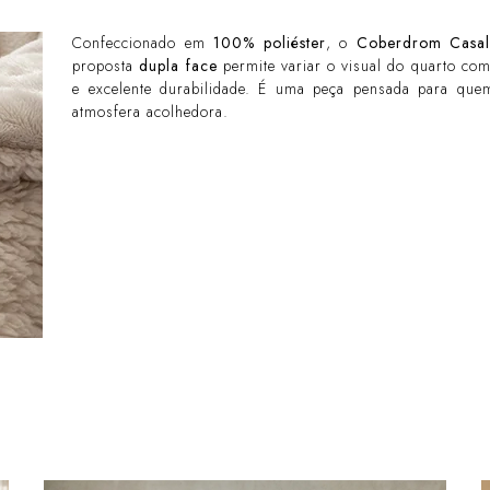
Confeccionado em
100% poliéster
, o
Coberdrom Casal
proposta
dupla face
permite variar o visual do quarto com
e excelente durabilidade. É uma peça pensada para qu
atmosfera acolhedora.