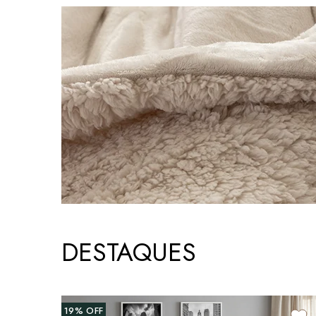
DESTAQUES
19%
OFF