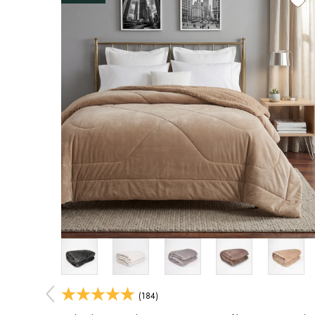
(184)