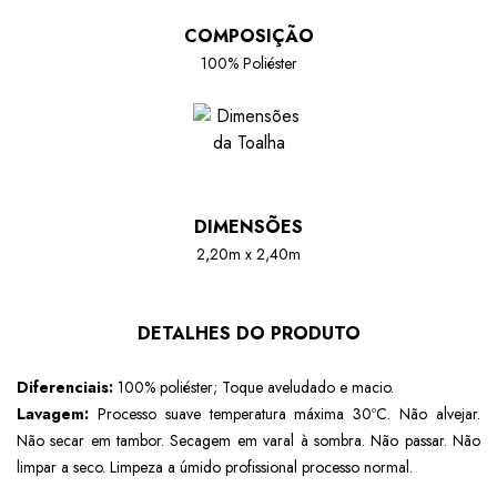
COMPOSIÇÃO
100% Poliéster
DIMENSÕES
2,20m x 2,40m
DETALHES DO PRODUTO
Diferenciais:
100% poliéster; Toque aveludado e macio.
Lavagem:
Processo suave temperatura máxima 30ºC. Não alvejar.
Não secar em tambor. Secagem em varal à sombra. Não passar. Não
limpar a seco. Limpeza a úmido profissional processo normal.