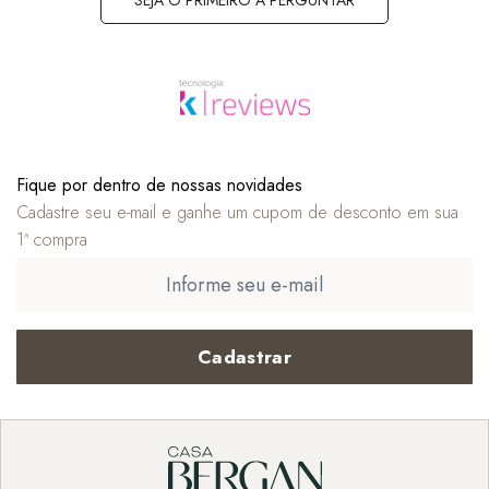
Fique por dentro de nossas novidades
Cadastre seu e-mail e ganhe um cupom de desconto em sua
1ª compra
Cadastrar