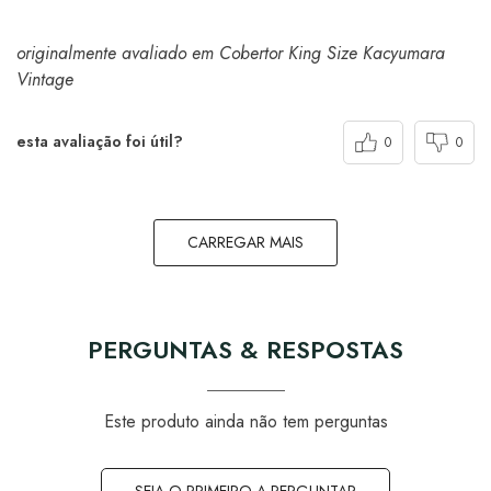
originalmente avaliado em Cobertor King Size Kacyumara
Vintage
esta avaliação foi útil?
0
0
CARREGAR MAIS
PERGUNTAS & RESPOSTAS
Este produto ainda não tem perguntas
SEJA O PRIMEIRO A PERGUNTAR