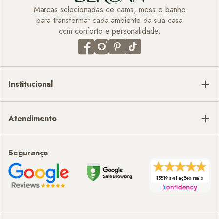
Marcas selecionadas de cama, mesa e banho
para transformar cada ambiente da sua casa
com conforto e personalidade.
Institucional
Atendimento
Segurança
15819 avaliações reais