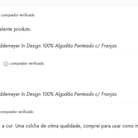
comprador verificado
elente produto.
uddemeyer In Design 100% Algodão Penteado c/ Franjas
comprador verificado
uddemeyer In Design 100% Algodão Penteado c/ Franjas
comprador verificado
 a cor. Uma colcha de otima qualidade, comprei para usar como 