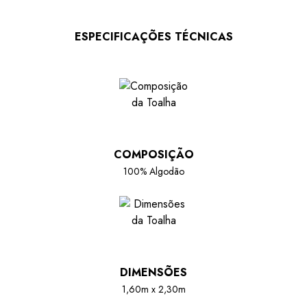
ESPECIFICAÇÕES TÉCNICAS
COMPOSIÇÃO
100% Algodão
DIMENSÕES
1,60m x 2,30m