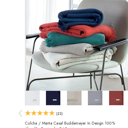
(23)
Colcha / Manta Casal Buddemeyer In Design 100%