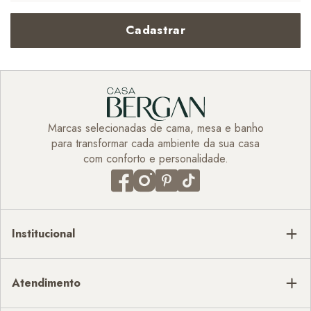
Cadastrar
Marcas selecionadas de cama, mesa e banho
para transformar cada ambiente da sua casa
com conforto e personalidade.
Institucional
Atendimento