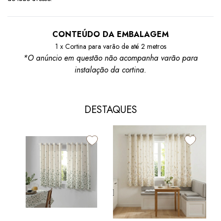
CONTEÚDO DA EMBALAGEM
1 x Cortina para varão de até 2 metros
*O anúncio em questão não acompanha varão para
instalação da cortina.
DESTAQUES