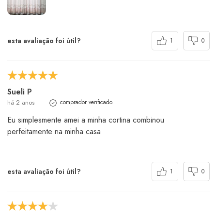
esta avaliação foi útil?
1
0
Sueli P
há 2 anos
comprador verificado
Eu simplesmente amei a minha cortina combinou
perfeitamente na minha casa
esta avaliação foi útil?
1
0