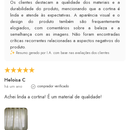
Os clientes destacam a qualidade dos materiais e a
durabilidade do produto, mencionando que a cortina é
linda e atende às expectativas. A aparência visual e o
design do produto também são frequentemente
elogiados, com comentários sobre a beleza e a
semelhança com as imagens. Não foram encontradas
críticas recorrentes relacionadas a aspectos negativos do
produto.
Resumo gerado por I.A. com base nas avaliações dos clientes
Heloisa C
há um ano
comprador verificado
Achei linda a cortina! É um material de qualidade!