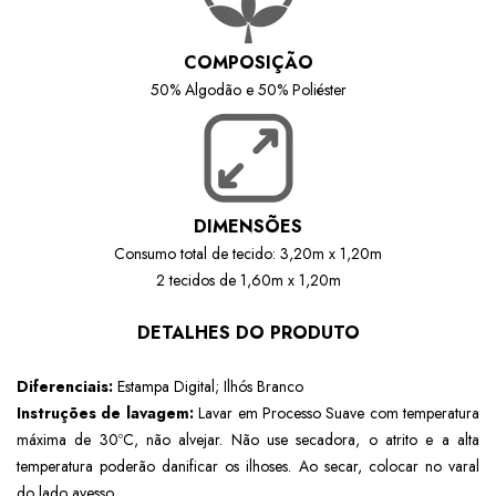
COMPOSIÇÃO
50% Algodão e 50% Poliéster
DIMENSÕES
Consumo total de tecido: 3,20m x 1,20m
2 tecidos de 1,60m x 1,20m
DETALHES DO PRODUTO
Diferenciais:
Estampa Digital; Ilhós Branco
Instruções de lavagem:
Lavar em Processo Suave com temperatura
máxima de 30ºC, não alvejar. Não use secadora, o atrito e a alta
temperatura poderão danificar os ilhoses. Ao secar, colocar no varal
do lado avesso.