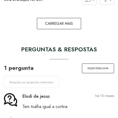
CARREGAR MAIS
PERGUNTAS & RESPOSTAS
1 pergunta
FAZER PERGUNTA
Elodi de jesus
há 10 meses
Tem toalha igual a cortina