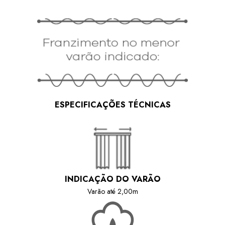
ESPECIFICAÇÕES TÉCNICAS
INDICAÇÃO DO VARÃO
Varão até 2,00m