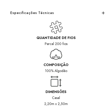
Especificações Técnicas
QUANTIDADE DE FIOS
Percal 200 fios
COMPOSIÇÃO
100% Algodão
DIMENSÕES
Casal
2,20m x 2,50m