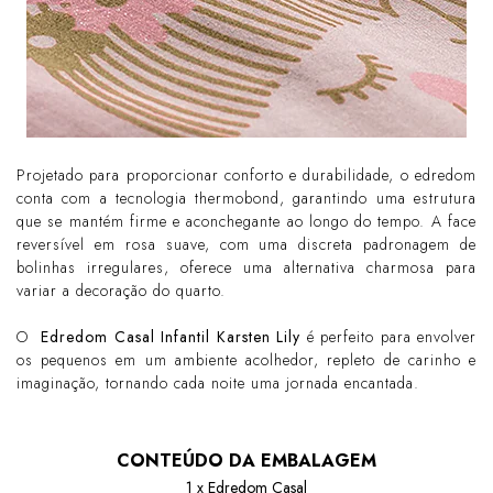
Projetado para proporcionar conforto e durabilidade, o edredom
conta com a tecnologia thermobond, garantindo uma estrutura
que se mantém firme e aconchegante ao longo do tempo. A face
reversível em rosa suave, com uma discreta padronagem de
bolinhas irregulares, oferece uma alternativa charmosa para
variar a decoração do quarto.
O
Edredom Casal Infantil Karsten Lily
é perfeito para envolver
os pequenos em um ambiente acolhedor, repleto de carinho e
imaginação, tornando cada noite uma jornada encantada.
CONTEÚDO DA EMBALAGEM
1 x Edredom Casal