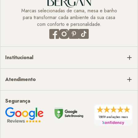
Marcas selecionadas de cama, mesa e banho
para transformar cada ambiente da sua casa
com conforto e personalidade.
Institucional
Atendimento
Segurança
15819 avaliações reais