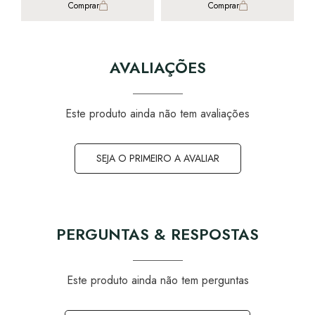
Comprar
Comprar
AVALIAÇÕES
Este produto ainda não tem avaliações
SEJA O PRIMEIRO A AVALIAR
PERGUNTAS & RESPOSTAS
Este produto ainda não tem perguntas