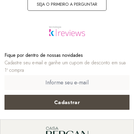
SEJA O PRIMEIRO A PERGUNTAR
Fique por dentro de nossas novidades
Cadastre seu e-mail e ganhe um cupom de desconto em sua
1ª compra
Cadastrar