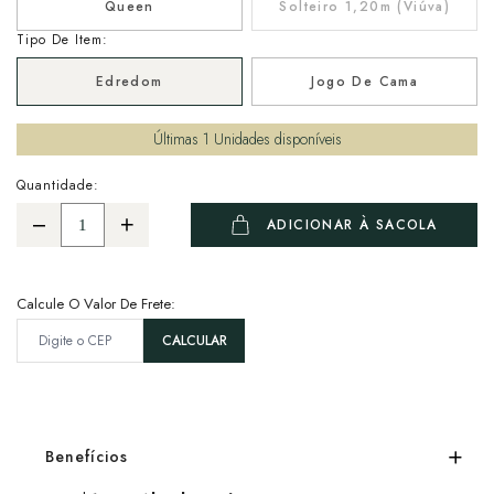
Queen
Solteiro 1,20m (Viúva)
Tipo De Item:
Edredom
Jogo De Cama
Últimas
1
Unidades disponíveis
Quantidade:
ADICIONAR À SACOLA
Calcule O Valor De Frete:
Benefícios