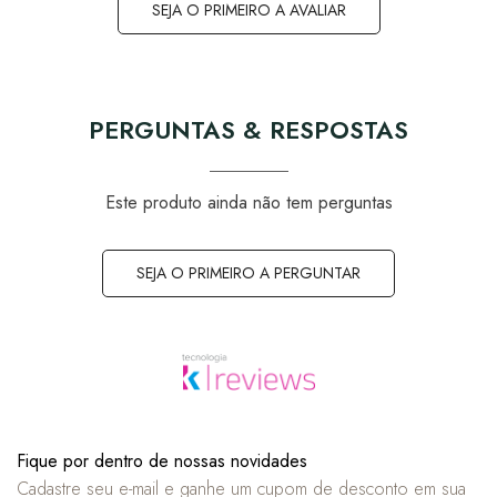
SEJA O PRIMEIRO A AVALIAR
PERGUNTAS & RESPOSTAS
Este produto ainda não tem perguntas
SEJA O PRIMEIRO A PERGUNTAR
Fique por dentro de nossas novidades
Cadastre seu e-mail e ganhe um cupom de desconto em sua