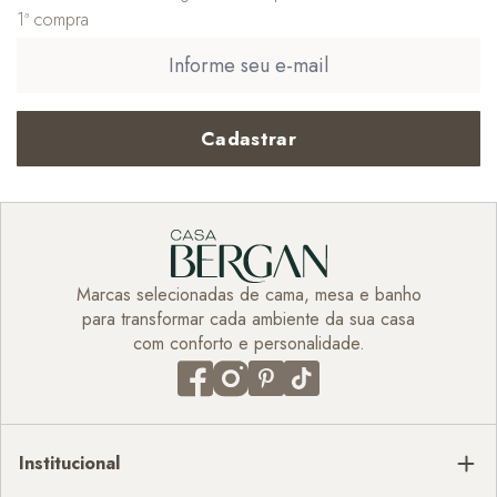
1ª compra
Cadastrar
Marcas selecionadas de cama, mesa e banho
para transformar cada ambiente da sua casa
com conforto e personalidade.
Institucional