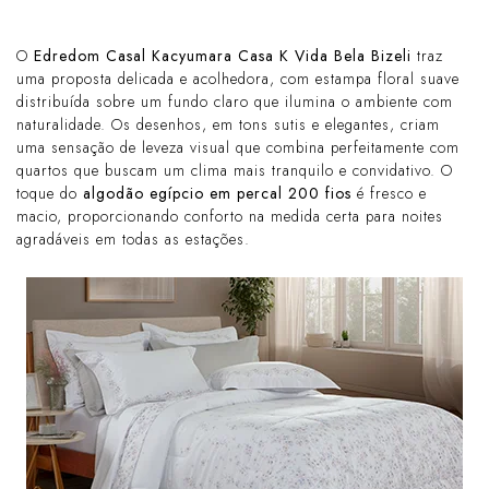
O
Edredom Casal Kacyumara Casa K Vida Bela Bizeli
traz
uma proposta delicada e acolhedora, com estampa floral suave
distribuída sobre um fundo claro que ilumina o ambiente com
naturalidade. Os desenhos, em tons sutis e elegantes, criam
uma sensação de leveza visual que combina perfeitamente com
quartos que buscam um clima mais tranquilo e convidativo. O
toque do
algodão egípcio em percal 200 fios
é fresco e
macio, proporcionando conforto na medida certa para noites
agradáveis em todas as estações.