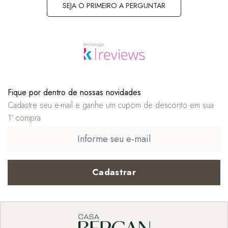
SEJA O PRIMEIRO A PERGUNTAR
Fique por dentro de nossas novidades
Cadastre seu e-mail e ganhe um cupom de desconto em sua
1ª compra
Cadastrar