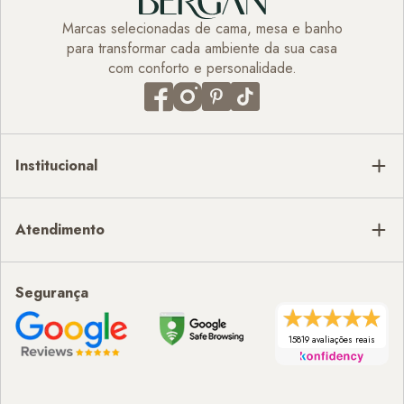
Marcas selecionadas de cama, mesa e banho
para transformar cada ambiente da sua casa
com conforto e personalidade.
Institucional
Atendimento
Segurança
15819 avaliações reais