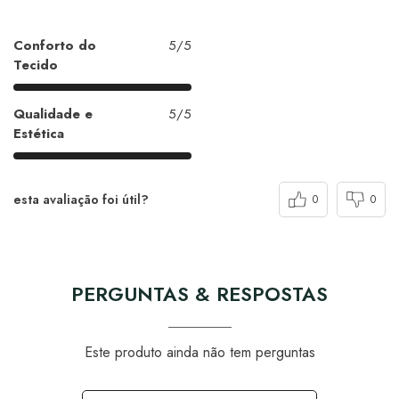
Conforto do
5/5
Tecido
Qualidade e
5/5
Estética
esta avaliação foi útil?
0
0
PERGUNTAS & RESPOSTAS
Este produto ainda não tem perguntas