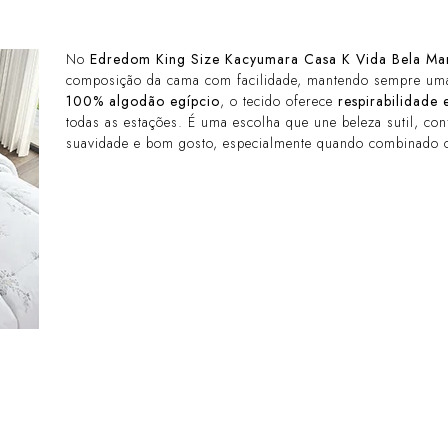
No
Edredom King Size Kacyumara Casa K Vida Bela Mar
composição da cama com facilidade, mantendo sempre uma
100% algodão egípcio
, o tecido oferece
respirabilidade
todas as estações. É uma escolha que une beleza sutil, con
suavidade e bom gosto, especialmente quando combinado 