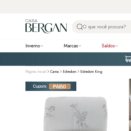
Inverno
Marcas
Saldos
Página inicial
Cama
Edredom
Edredom King