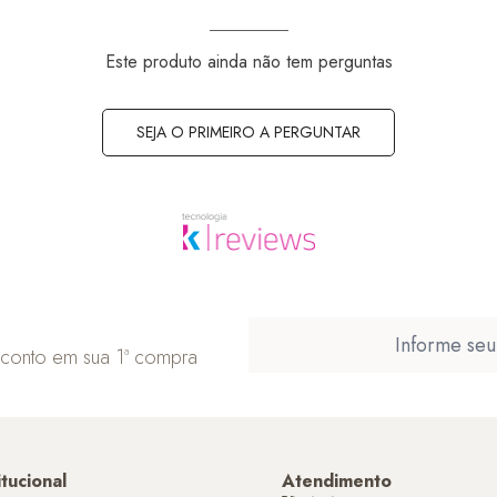
Este produto ainda não tem perguntas
SEJA O PRIMEIRO A PERGUNTAR
sconto em sua 1ª compra
itucional
Atendimento