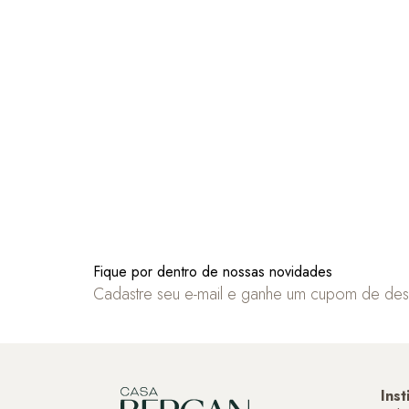
Fique por dentro de nossas novidades
Cadastre seu e-mail e ganhe um cupom de de
Inst