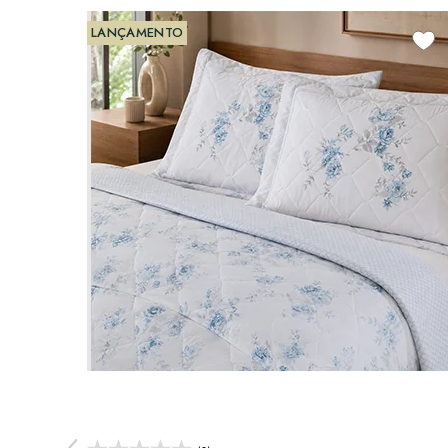
LANÇAMENTO