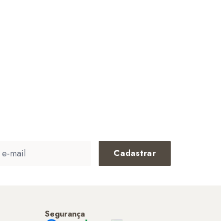
Cadastrar
Segurança