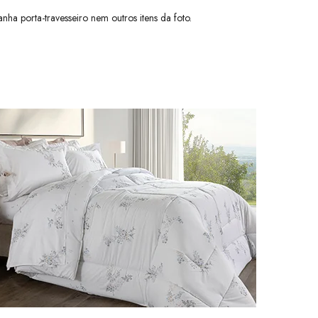
ha porta-travesseiro nem outros itens da foto.