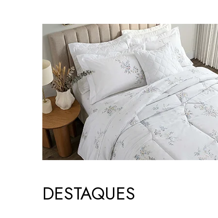
DESTAQUES