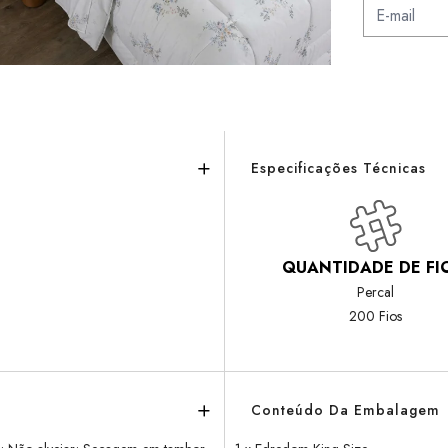
Especificações Técnicas
QUANTIDADE DE FI
Percal
200 Fios
Conteúdo Da Embalagem