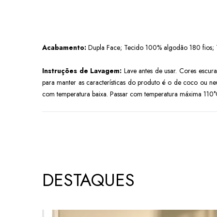
Acabamento:
Dupla Face; Tecido 100% algodão 180 fios; 
Instruções de Lavagem:
Lave antes de usar. Cores escur
para manter as características do produto é o de coco ou neu
com temperatura baixa. Passar com temperatura máxima 110°C
DESTAQUES