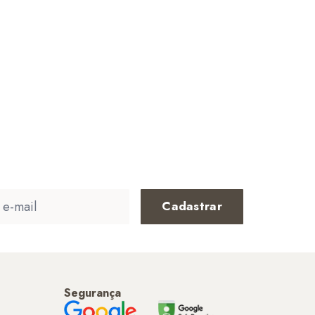
Cadastrar
Segurança