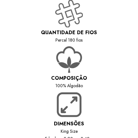
QUANTIDADE DE FIOS
Percal
180 fios
COMPOSIÇÃO
100% Algodão
DIMENSÕES
King Size