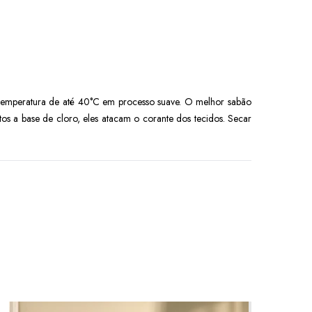
m temperatura de até 40°C em processo suave. O melhor sabão
tos a base de cloro, eles atacam o corante dos tecidos. Secar