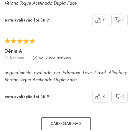
Verano Toque Acetinado Dupla Face
esta avaliação foi útil?
0
0
Dênia A
há 8 meses
comprador verificado
originalmente avaliado em Edredom Leve Casal Altenburg
Verano Toque Acetinado Dupla Face
esta avaliação foi útil?
0
0
CARREGAR MAIS