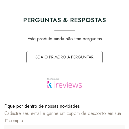
PERGUNTAS & RESPOSTAS
Este produto ainda não tem perguntas
SEJA O PRIMEIRO A PERGUNTAR
Fique por dentro de nossas novidades
Cadastre seu e-mail e ganhe um cupom de desconto em sua
1ª compra