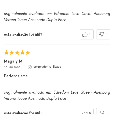
originalmente avaliado em Edredom Leve Casal Altenburg
Verano Toque Acetinado Dupla Face
esta avaliação foi útil?
1
0
Magaly M.
há um mês
comprador verificado
Perfeitos,amei
originalmente avaliado em Edredom Leve Queen Altenburg
Verano Toque Acetinado Dupla Face
esta avaliação foi útil?
0
0