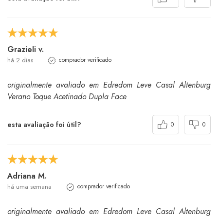
Grazieli v.
há 2 dias
comprador verificado
originalmente avaliado em Edredom Leve Casal Altenburg
Verano Toque Acetinado Dupla Face
esta avaliação foi útil?
0
0
Adriana M.
há uma semana
comprador verificado
originalmente avaliado em Edredom Leve Casal Altenburg