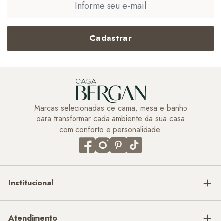
Cadastrar
Marcas selecionadas de cama, mesa e banho
para transformar cada ambiente da sua casa
com conforto e personalidade.
Institucional
Atendimento