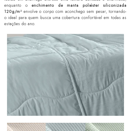
enquanto o
enchimento de manta poliéster siliconizada
120g/m²
envolve o corpo com aconchego sem pesar, tornando-
o ideal para quem busca uma cobertura confortável em todas as
estações do ano.