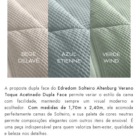
A proposta dupla face do
Edredom Solteiro Altenburg Verano
Toque Acetinado Dupla Face
permite variar o estilo da cama
com facilidade, mantendo sempre um visual moderno e
acolhedor.
Com medidas de 1,70m x 2,40m
, ele acomoda
perfeitamente camas de Solteiro, e sua paleta de cores neutras
permite composições elegantes com outros itens de enxoval. É
uma peça indispensável para quem valoriza bem-estar, qualidade
e beleza nos detalhes.