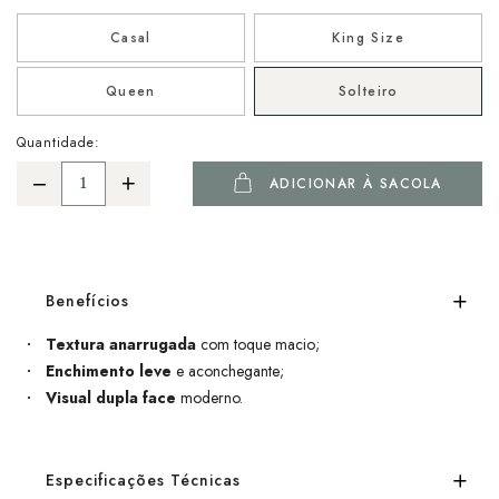
Casal
King Size
Queen
Solteiro
Quantidade:
ADICIONAR À SACOLA
Benefícios
Textura anarrugada
com toque macio;
Enchimento leve
e aconchegante;
Visual dupla face
moderno.
Especificações Técnicas