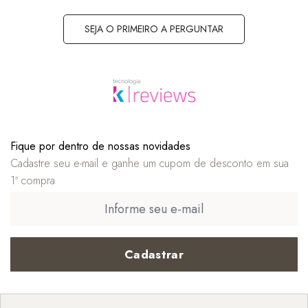
SEJA O PRIMEIRO A PERGUNTAR
Fique por dentro de nossas novidades
Cadastre seu e-mail e ganhe um cupom de desconto em sua
1ª compra
Cadastrar