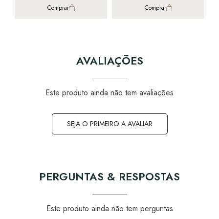
Comprar
Comprar
AVALIAÇÕES
Este produto ainda não tem avaliações
SEJA O PRIMEIRO A AVALIAR
PERGUNTAS & RESPOSTAS
Este produto ainda não tem perguntas