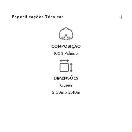
Especificações Técnicas
COMPOSIÇÃO
100% Poliéster
DIMENSÕES
Queen
2,60m x 2,40m