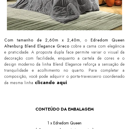
Com tamanho de 2,60m x 2,40m
, o
Edredom Queen
Altenburg Blend Elegance Greco
cobre a cama com elegância
e praticidade. A proposta dupla face permite variar o visual da
decoração com facilidade, enquanto a cartela de cores e o
design moderno da linha Blend Elegance reforça a sensação de
tranquilidade e acolhimento no quarto. Para completar a
composição, você pode adquirir o porta-travesseiro coordenado
clicando aqui
da mesma linha
.
CONTEÚDO DA EMBALAGEM
1 x Edredom Queen