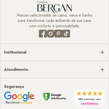
Marcas selecionadas de cama, mesa e banho
para transformar cada ambiente da sua casa
com conforto e personalidade.
Institucional
Atendimento
Segurança
15819 avaliações reais