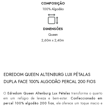
COMPOSIÇÃO
100% Algodão
DIMENSÕES
Queen
2,60m x 2,40m
EDREDOM QUEEN ALTENBURG LUX PÉTALAS
DUPLA FACE 100% ALGODÃO PERCAL 200 FIOS
O
Edredom Queen Altenburg Lux Pétalas
transforma o quarto
em um refúgio de leveza e bem-estar.
Confeccionado em
percal 100% algodão 200 fios
, ele oferece um toque macio e