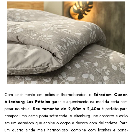
Com enchimento em poliéster thermobonder, o
Edredom Queen
Altenburg Lux Pétalas
garante aquecimento na medida certa sem
pesar no visual.
Seu tamanho de 2,60m x 2,40m
é perfeito para
compor uma cama posta sofisticada. A Altenburg une conforto e estilo
em um edredom que acolhe o corpo e decora com delicadeza. Para
um quarto ainda mais harmonioso, combine com fronhas e porta-