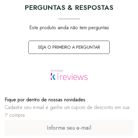
PERGUNTAS & RESPOSTAS
Este produto ainda não tem perguntas
SEJA O PRIMEIRO A PERGUNTAR
Fique por dentro de nossas novidades
Cadastre seu e-mail e ganhe um cupom de desconto em sua
1ª compra