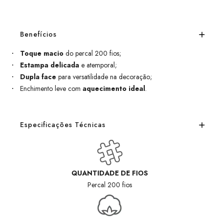
Benefícios
Toque macio
do percal 200 fios;
Estampa delicada
e atemporal;
Dupla face
para versatilidade na decoração;
Enchimento leve com
aquecimento ideal
.
Especificações Técnicas
QUANTIDADE DE FIOS
Percal 200 fios