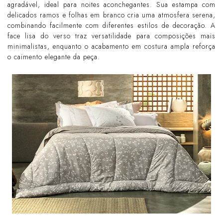
agradável, ideal para noites aconchegantes. Sua estampa com
delicados ramos e folhas em branco cria uma atmosfera serena,
combinando facilmente com diferentes estilos de decoração. A
face lisa do verso traz versatilidade para composições mais
minimalistas, enquanto o acabamento em costura ampla reforça
o caimento elegante da peça.