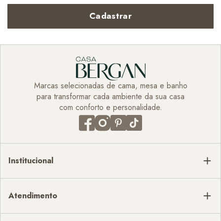
Cadastrar
Marcas selecionadas de cama, mesa e banho
para transformar cada ambiente da sua casa
com conforto e personalidade.
Institucional
Atendimento