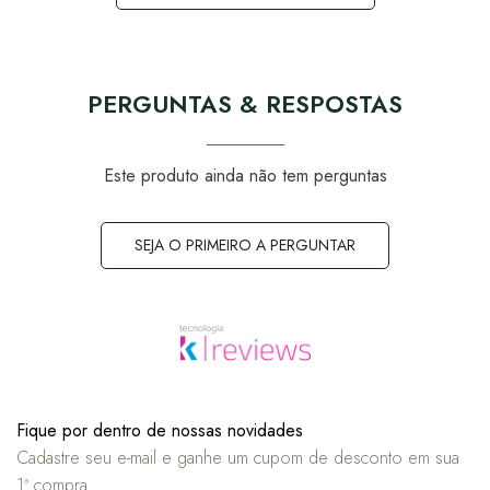
PERGUNTAS & RESPOSTAS
Este produto ainda não tem perguntas
SEJA O PRIMEIRO A PERGUNTAR
Fique por dentro de nossas novidades
Cadastre seu e-mail e ganhe um cupom de desconto em sua
1ª compra