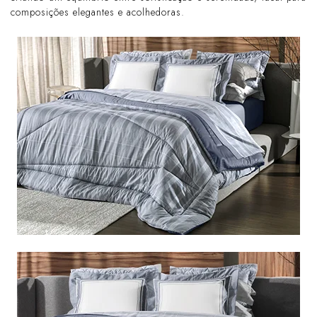
composições elegantes e acolhedoras.