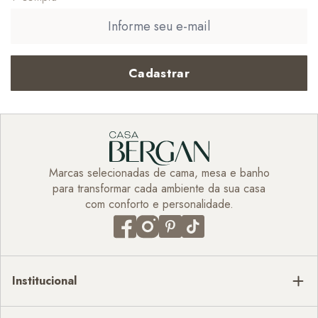
Cadastrar
Marcas selecionadas de cama, mesa e banho
para transformar cada ambiente da sua casa
com conforto e personalidade.
Institucional