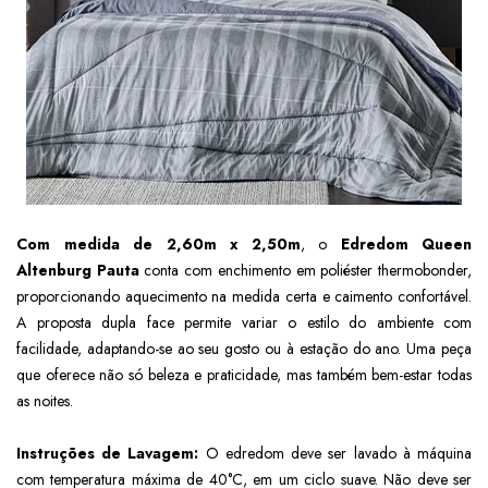
Com medida de 2,60m x 2,50m
, o
Edredom Queen
Altenburg Pauta
conta com enchimento em poliéster thermobonder,
proporcionando aquecimento na medida certa e caimento confortável.
A proposta dupla face permite variar o estilo do ambiente com
facilidade, adaptando-se ao seu gosto ou à estação do ano. Uma peça
que oferece não só beleza e praticidade, mas também bem-estar todas
as noites.
Instruções de Lavagem:
O edredom deve ser lavado à máquina
com temperatura máxima de 40°C, em um ciclo suave. Não deve ser