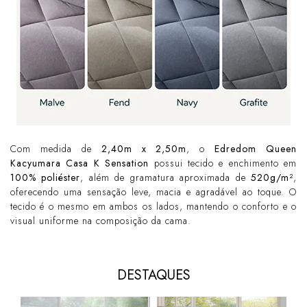
Com medida de
2,40m x 2,50m
, o
Edredom Queen
Kacyumara Casa K Sensation
possui tecido e enchimento em
100% poliéster
, além de gramatura aproximada de
520g/m²
,
oferecendo uma sensação leve, macia e agradável ao toque. O
tecido é o mesmo em ambos os lados, mantendo o conforto e o
visual uniforme na composição da cama.
DESTAQUES