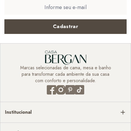
Cadastrar
Marcas selecionadas de cama, mesa e banho
para transformar cada ambiente da sua casa
com conforto e personalidade.
Institucional