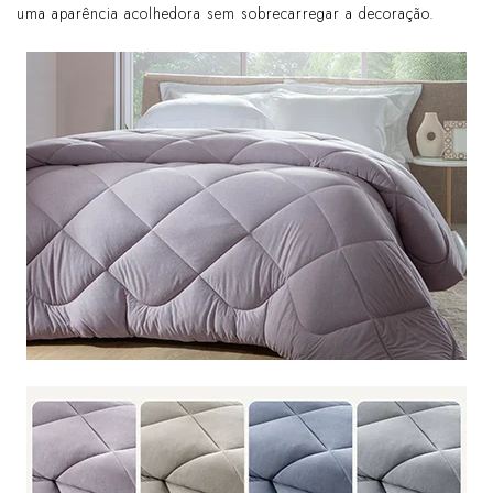
uma aparência acolhedora sem sobrecarregar a decoração.