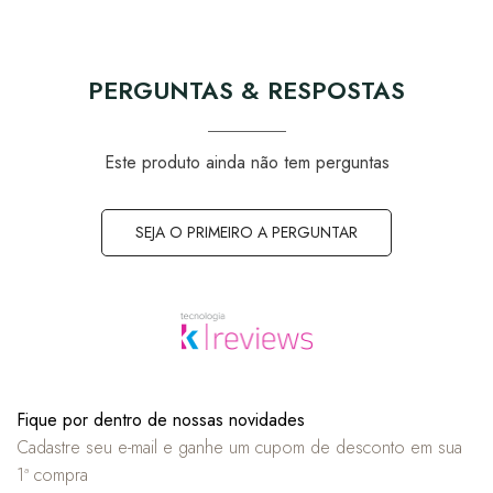
PERGUNTAS & RESPOSTAS
Este produto ainda não tem perguntas
SEJA O PRIMEIRO A PERGUNTAR
Fique por dentro de nossas novidades
Cadastre seu e-mail e ganhe um cupom de desconto em sua
1ª compra