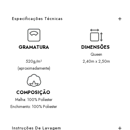
Especificações Técnicas
GRAMATURA
DIMENSÕES
Queen
520g/m²
2,40m x 2,50m
(aproximadamente)
COMPOSIÇÃO
Malha: 100% Políester
Enchimento: 100% Poliester
Instruções De Lavagem