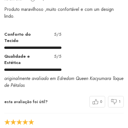
Produto maravilhoso ,muito confortável e com um design
lindo.
Conforto do
5/5
Tecido
Qualidade e
5/5
Estética
originalmente avaliado em Edredom Queen Kacyumara Toque
de Pétalas
esta avaliação foi útil?
0
1