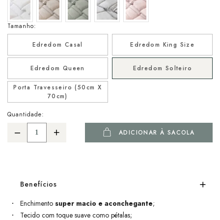
Tamanho:
Edredom Casal
Edredom King Size
Edredom Queen
Edredom Solteiro
Porta Travesseiro (50cm X
70cm)
Quantidade:
ADICIONAR À SACOLA
Benefícios
Enchimento
super macio e aconchegante
;
Tecido com toque suave como pétalas;