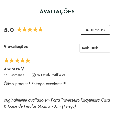
AVALIAÇÕES
5.0
QUERO AVALIAR
9 avaliações
Andreza V.
há 2 semanas
comprador verificado
Ótimo produto! Entrega excelente!!!
originalmente avaliado em Porta Travesseiro Kacyumara Casa
K Toque de Pétalas 50cm x 70cm (1 Peça)