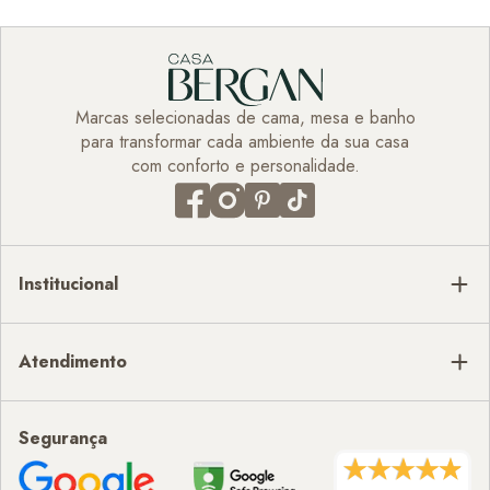
Marcas selecionadas de cama, mesa e banho
para transformar cada ambiente da sua casa
com conforto e personalidade.
Institucional
Atendimento
Segurança