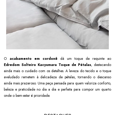
O
acabamento em cordonê
dá um toque de requinte ao
Edredom Solteiro Kacyumara Toque de Pétalas
, destacando
ainda mais o cuidado com os detalhes. A leveza do tecido e o toque
aveludado remetem à delicadeza de pétalas, tornando o descanso
ainda mais prazeroso. Uma peça pensada para quem valoriza conforto,
beleza e praticidade no dia a dia e perfeita para compor um quarto
onde o bem-estar é prioridade.