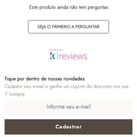
Este produto ainda não tem perguntas
SEJA O PRIMEIRO A PERGUNTAR
Fique por dentro de nossas novidades
Cadastre seu e-mail e ganhe um cupom de desconto em sua
1ª compra
Cadastrar