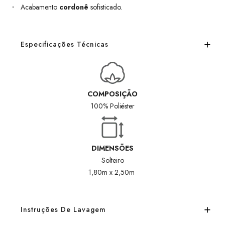
Acabamento
cordonê
sofisticado.
Especificações Técnicas
COMPOSIÇÃO
100% Poliéster
DIMENSÕES
Solteiro
1,80m x 2,50m
Instruções De Lavagem