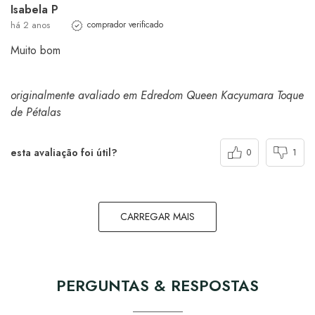
Isabela P
há 2 anos
comprador verificado
Muito bom
originalmente avaliado em Edredom Queen Kacyumara Toque
de Pétalas
esta avaliação foi útil?
0
1
CARREGAR MAIS
PERGUNTAS & RESPOSTAS