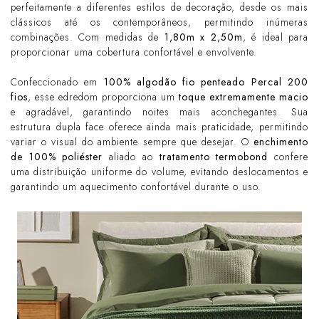
perfeitamente a diferentes estilos de decoração, desde os mais
clássicos até os contemporâneos, permitindo inúmeras
combinações. Com medidas de
1,80m x 2,50m
, é ideal para
proporcionar uma cobertura confortável e envolvente.
Confeccionado em
100% algodão fio penteado Percal 200
fios
, esse edredom proporciona um
toque extremamente macio
e agradável, garantindo noites mais aconchegantes. Sua
estrutura dupla face oferece ainda mais praticidade, permitindo
variar o visual do ambiente sempre que desejar. O
enchimento
de 100% poliéster
aliado ao
tratamento termobond
confere
uma distribuição uniforme do volume, evitando deslocamentos e
garantindo um aquecimento confortável durante o uso.