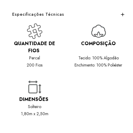
Especificações Técnicas
QUANTIDADE DE
COMPOSIÇÃO
FIOS
Percal
Tecido: 100% Algodão
200 Fios
Enchimento: 100% Poliéster
DIMENSÕES
Solteiro
1,80m x 2,50m