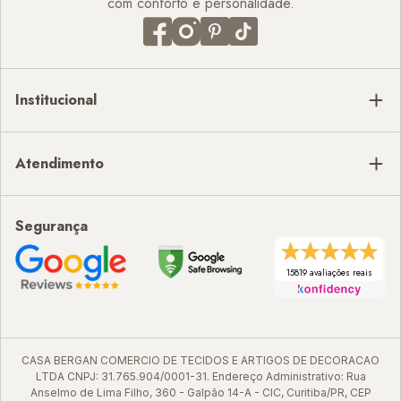
com conforto e personalidade.
Institucional
Atendimento
Segurança
15819 avaliações reais
CASA BERGAN COMERCIO DE TECIDOS E ARTIGOS DE DECORACAO
LTDA CNPJ: 31.765.904/0001-31. Endereço Administrativo: Rua
Anselmo de Lima Filho, 360 - Galpão 14-A - CIC, Curitiba/PR, CEP