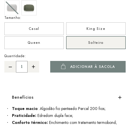
Tamanho:
Casal
King Size
Queen
Solteiro
Quantidade:
ADICIONAR À SACOLA
Benefícios
Toque macio
: Algodão fio penteado Percal 200 fios;
Praticidade:
Edredom dupla face;
Conforto térmico:
Enchimento com tratamento termobond;