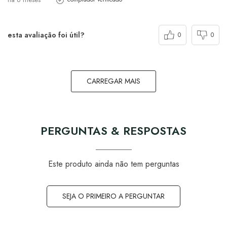
esta avaliação foi útil?
0
0
CARREGAR MAIS
PERGUNTAS & RESPOSTAS
Este produto ainda não tem perguntas
SEJA O PRIMEIRO A PERGUNTAR