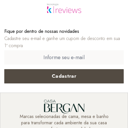
Fique por dentro de nossas novidades
Cadastre seu e-mail e ganhe um cupom de desconto em sua
1ª compra
Cadastrar
Marcas selecionadas de cama, mesa e banho
para transformar cada ambiente da sua casa