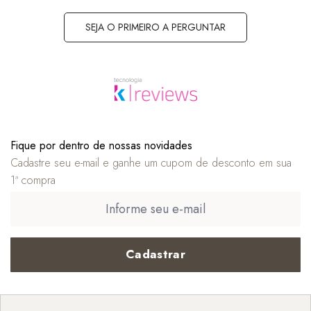
SEJA O PRIMEIRO A PERGUNTAR
Fique por dentro de nossas novidades
Cadastre seu e-mail e ganhe um cupom de desconto em sua
1ª compra
Cadastrar