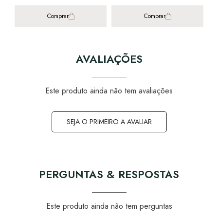
Comprar
Comprar
AVALIAÇÕES
Este produto ainda não tem avaliações
SEJA O PRIMEIRO A AVALIAR
PERGUNTAS & RESPOSTAS
Este produto ainda não tem perguntas