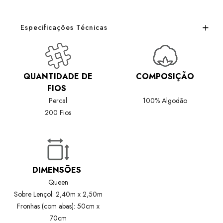
Especificações Técnicas
QUANTIDADE DE
COMPOSIÇÃO
FIOS
Percal
100% Algodão
200 Fios
DIMENSÕES
Queen
Sobre Lençol: 2,40m x 2,50m
Fronhas (com abas): 50cm x
70cm