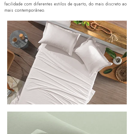
facilidade com diferentes estilos de quarto, do mais discreto ao
mais contemporâneo.