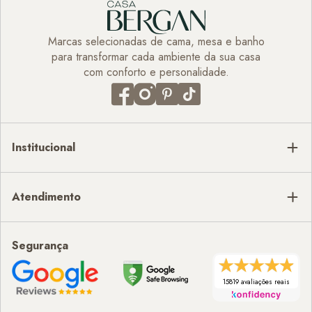
Marcas selecionadas de cama, mesa e banho
para transformar cada ambiente da sua casa
com conforto e personalidade.
Institucional
Atendimento
Segurança
15819 avaliações reais