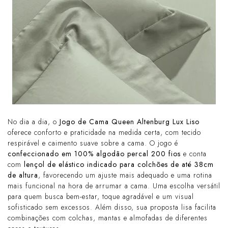
No dia a dia, o
Jogo de Cama Queen Altenburg Lux Liso
oferece conforto e praticidade na medida certa, com tecido
respirável e caimento suave sobre a cama. O jogo é
confeccionado em 100% algodão percal 200 fios
e conta
com
lençol de elástico indicado para colchões de até 38cm
de altura
, favorecendo um ajuste mais adequado e uma rotina
mais funcional na hora de arrumar a cama. Uma escolha versátil
para quem busca bem-estar, toque agradável e um visual
sofisticado sem excessos. Além disso, sua proposta lisa facilita
combinações com colchas, mantas e almofadas de diferentes