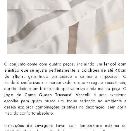
O conjunto conta com quatro peças, incluindo um
lençol com
elástico que se ajusta perfeitamente a colchões de até
40cm
de altura
, garantindo praticidade e caimento impecável. O
tecido é sanforizado e mercerizado, o que assegura resistência,
durabilidade e um brilho sutil que valoriza ainda mais a peça. O
Jogo de Cama Queen Trussardi Vercelli
é uma excelente
escolha para quem busca um toque refinado no ambiente e
deseja explorar combinações criativas na decoração, sem abrir
mão do conforto absoluto.
Instruções de Lavagem:
Lavar com temperatura máxima de