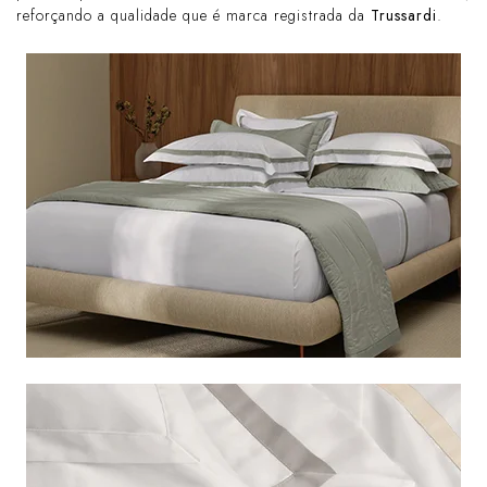
reforçando a qualidade que é marca registrada da
Trussardi
.