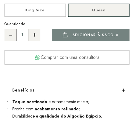
King Size
Queen
Quantidade:
ADICIONAR À SACOLA
Comprar com uma consultora
Benefícios
Toque acetinado
e extremamente macio;
Fronha com
acabamento refinado
;
Durabilidade e
qualidade do Algodão Egípcio
.