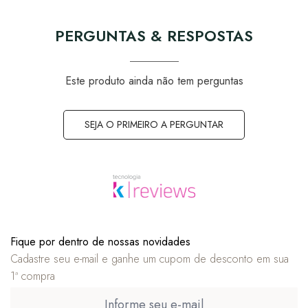
PERGUNTAS & RESPOSTAS
Este produto ainda não tem perguntas
SEJA O PRIMEIRO A PERGUNTAR
Fique por dentro de nossas novidades
Cadastre seu e-mail e ganhe um cupom de desconto em sua
1ª compra