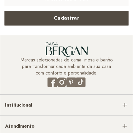
Cadastrar
Marcas selecionadas de cama, mesa e banho
para transformar cada ambiente da sua casa
com conforto e personalidade.
Institucional
Atendimento