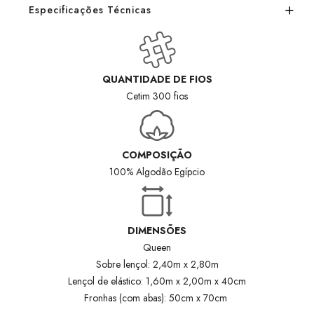
Especificações Técnicas
QUANTIDADE DE FIOS
Cetim 300 fios
COMPOSIÇÃO
100% Algodão Egípcio
DIMENSÕES
Queen
Sobre lençol: 2,40m x 2,80m
Lençol de elástico: 1,60m x 2,00m x 40cm
Fronhas (com abas): 50cm x 70cm