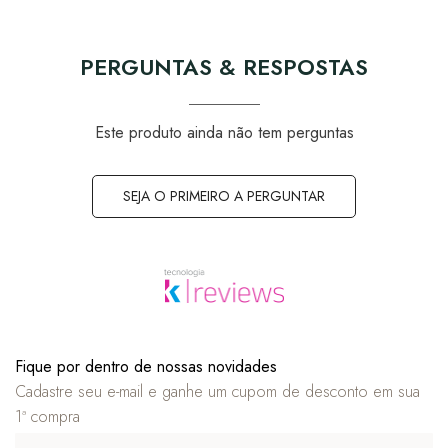
PERGUNTAS & RESPOSTAS
Este produto ainda não tem perguntas
SEJA O PRIMEIRO A PERGUNTAR
Fique por dentro de nossas novidades
Cadastre seu e-mail e ganhe um cupom de desconto em sua
1ª compra