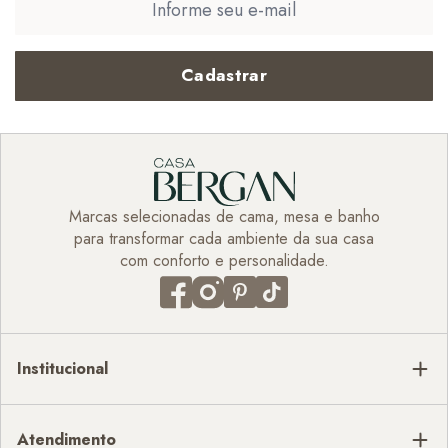
Cadastrar
Marcas selecionadas de cama, mesa e banho
para transformar cada ambiente da sua casa
com conforto e personalidade.
Institucional
Atendimento