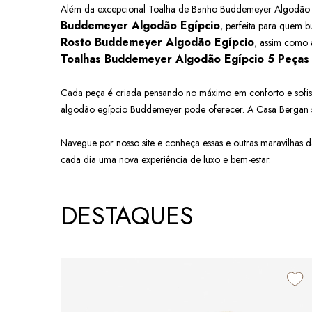
Além da excepcional Toalha de Banho Buddemeyer Algodão Eg
Buddemeyer Algodão Egípcio
, perfeita para quem 
Rosto Buddemeyer Algodão Egípcio
, assim como 
Toalhas Buddemeyer Algodão Egípcio 5 Peças
Cada peça é criada pensando no máximo em conforto e sofist
algodão egípcio Buddemeyer pode oferecer. A Casa Bergan se
Navegue por nosso site e conheça essas e outras maravilhas 
cada dia uma nova experiência de luxo e bem-estar.
DESTAQUES