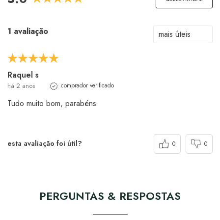
1 avaliação
Raquel s
há 2 anos
comprador verificado
Tudo muito bom, parabéns
esta avaliação foi útil?
0
0
PERGUNTAS & RESPOSTAS