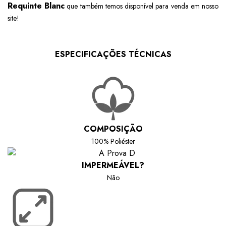
Requinte Blanc
que também temos disponível para venda em nosso
site!
ESPECIFICAÇÕES TÉCNICAS
COMPOSIÇÃO
100% Poliéster
IMPERMEÁVEL?
Não