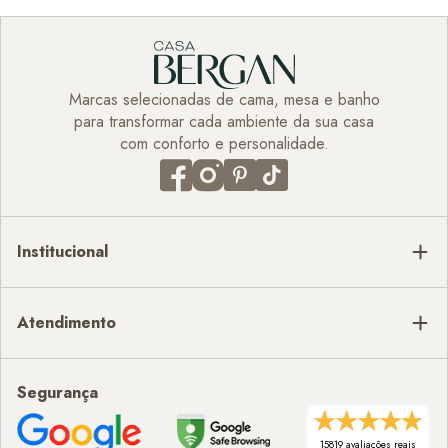
Marcas selecionadas de cama, mesa e banho
para transformar cada ambiente da sua casa
com conforto e personalidade.
Institucional
Atendimento
Segurança
15819 avaliações reais