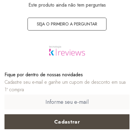
Este produto ainda não tem perguntas
SEJA O PRIMEIRO A PERGUNTAR
Fique por dentro de nossas novidades
Cadastre seu e-mail e ganhe um cupom de desconto em sua
1ª compra
Cadastrar