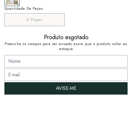
Quantidade De Peças:
2 Peças
Produto esgotado
Preencha os campos para ser avisado assim que o produto voltar ao
estoque
AVISE-ME