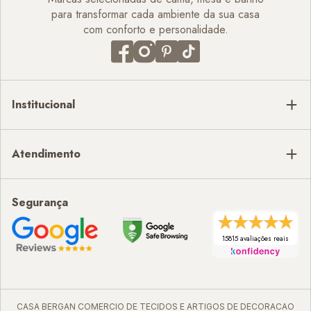
para transformar cada ambiente da sua casa
com conforto e personalidade.
Institucional
Atendimento
Segurança
15815 avaliações reais
CASA BERGAN COMERCIO DE TECIDOS E ARTIGOS DE DECORACAO