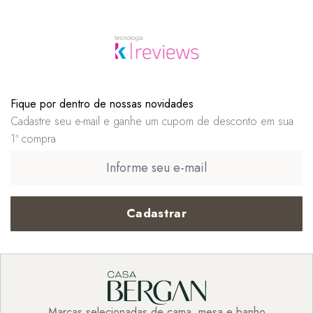
Fique por dentro de nossas novidades
Cadastre seu e-mail e ganhe um cupom de desconto em sua
1ª compra
Cadastrar
Marcas selecionadas de cama, mesa e banho