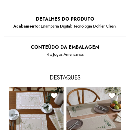
DETALHES DO PRODUTO
Acabamento:
Estamparia Digital; Tecnologia Dohler Clean.
CONTEÚDO DA EMBALAGEM
4 x Jogos Americanos
DESTAQUES