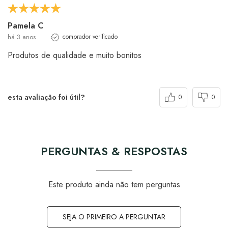
Pamela C
há 3 anos
comprador verificado
Produtos de qualidade e muito bonitos
esta avaliação foi útil?
0
0
PERGUNTAS & RESPOSTAS
Este produto ainda não tem perguntas
SEJA O PRIMEIRO A PERGUNTAR