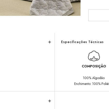
Especificações Técnicas
COMPOSIÇÃO
100% Algodão
Enchimento: 100% Poliés