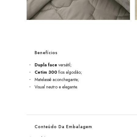
Benefícios
Dupla face
versátil;
Cetim 300
fios algodão;
Matelassê aconchegante;
Visual neutro e elegante.
Conteúdo Da Embalagem