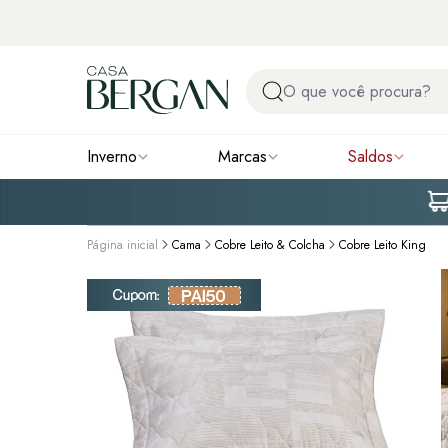
Inverno
Marcas
Saldos
Página inicial
Cama
Cobre Leito & Colcha
Cobre Leito King