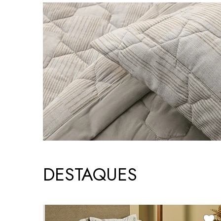
DESTAQUES