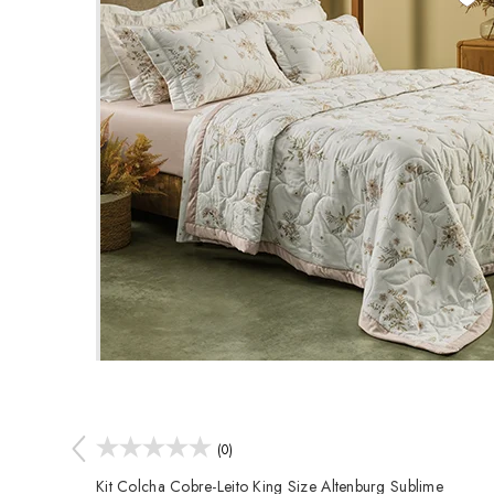
(0)
Kit Colcha Cobre-Leito King Size Altenburg Sublime