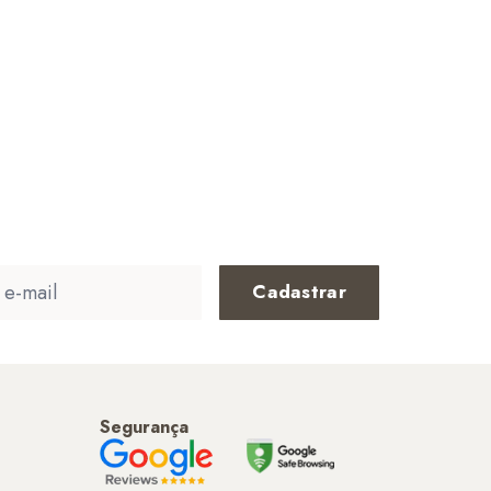
Cadastrar
Segurança